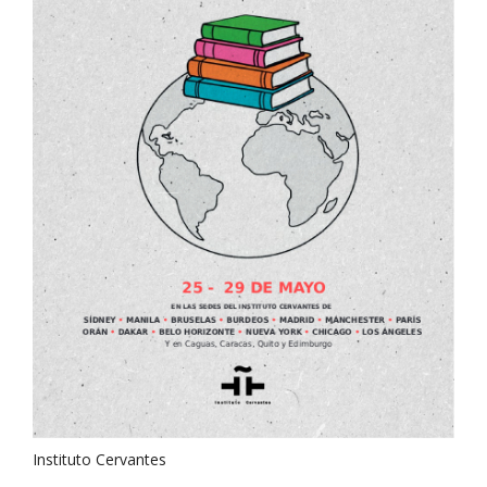
Instituto Cervantes