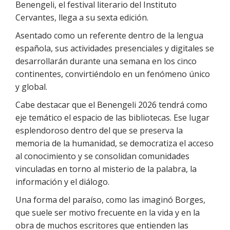
Benengeli, el festival literario del Instituto
Cervantes, llega a su sexta edición.
Asentado como un referente dentro de la lengua
española, sus actividades presenciales y digitales se
desarrollarán durante una semana en los cinco
continentes, convirtiéndolo en un fenómeno único
y global.
Cabe destacar que el Benengeli 2026 tendrá como
eje temático el espacio de las bibliotecas. Ese lugar
esplendoroso dentro del que se preserva la
memoria de la humanidad, se democratiza el acceso
al conocimiento y se consolidan comunidades
vinculadas en torno al misterio de la palabra, la
información y el diálogo.
Una forma del paraíso, como las imaginó Borges,
que suele ser motivo frecuente en la vida y en la
obra de muchos escritores que entienden las