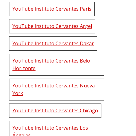
YouTube Instituto Cervantes París
YouTube Instituto Cervantes Argel
YouTube Instituto Cervantes Dakar
YouTube Instituto Cervantes Belo
Horizonte
YouTube Instituto Cervantes Nueva
York
YouTube Instituto Cervantes Chicago
YouTube Instituto Cervantes Los
Ángeles