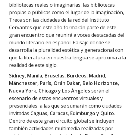
bibliotecas reales o imaginarias, las bibliotecas
propias o públicas como el lugar de la imaginación,
Trece son las ciudades de la red del Instituto
Cervantes que este año formarán parte de este
gran encuentro que reunirá a voces destacadas del
mundo literario en español. Paisaje donde se
desarrolla la pluralidad estética y generacional con
que la literatura en nuestra lengua se aproxima a la
realidad de este siglo.
Sídney, Manila, Bruselas, Burdeos, Madrid,
Mánchester, París, Orán Dakar, Belo Horizonte,
Nueva York, Chicago y Los Ángeles
serán el
escenario de estos encuentros virtuales y
presenciales, a las que se sumarán como ciudades
invitadas
Caguas, Caracas, Edimburgo y Quito
.
Dentro de este gran circuito global se incluyen
también actividades multimedia realizadas por