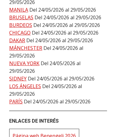
29/05/2026
MANILA
Del 24/05/2026 al 29/05/2026
BRUSELAS
Del 24/05/2026 al 29/05/2026
BURDEOS
Del 24/05/2026 al 29/05/2026
CHICAGO
Del 24/05/2026 al 29/05/2026
DAKAR
Del 24/05/2026 al 29/05/2026
MÁNCHESTER
Del 24/05/2026 al
29/05/2026
NUEVA YORK
Del 24/05/2026 al
29/05/2026
SIDNEY
Del 24/05/2026 al 29/05/2026
LOS ÁNGELES
Del 24/05/2026 al
29/05/2026
PARÍS
Del 24/05/2026 al 29/05/2026
ENLACES DE INTERÉS
Página web Benengeli 2026