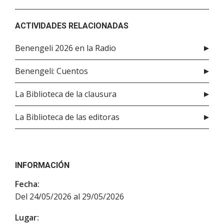
ACTIVIDADES RELACIONADAS
Benengeli 2026 en la Radio
Benengeli: Cuentos
La Biblioteca de la clausura
La Biblioteca de las editoras
INFORMACIÓN
Fecha:
Del 24/05/2026 al 29/05/2026
Lugar: