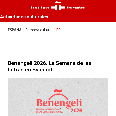
Actividades culturales
ESPAÑA
Semana cultural
ES
Benengeli 2026. La Semana de las
Letras en Español