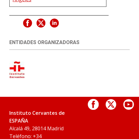
ENTIDADES ORGANIZADORAS
Instituto Cervantes de
ESPAÑA
Alcalá 49, 28014 Madrid
Teléfono: +34