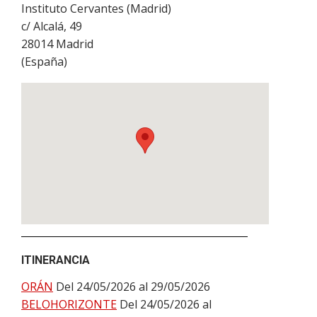
Instituto Cervantes (Madrid)
c/ Alcalá, 49
28014
Madrid
(
España
)
ITINERANCIA
ORÁN
Del 24/05/2026 al 29/05/2026
BELOHORIZONTE
Del 24/05/2026 al