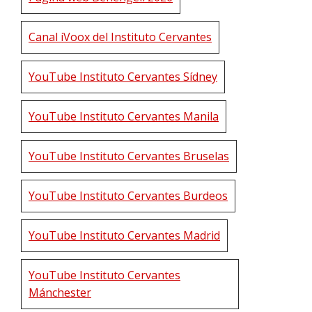
Canal iVoox del Instituto Cervantes
YouTube Instituto Cervantes Sídney
YouTube Instituto Cervantes Manila
YouTube Instituto Cervantes Bruselas
YouTube Instituto Cervantes Burdeos
YouTube Instituto Cervantes Madrid
YouTube Instituto Cervantes
Mánchester