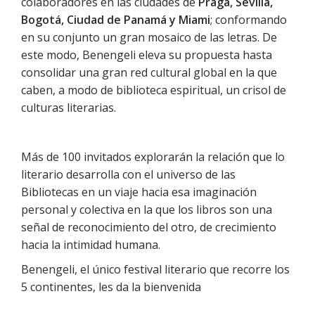
colaboradores en las ciudades de
Praga, Sevilla,
Bogotá, Ciudad de Panamá y Miami
; conformando
en su conjunto un gran mosaico de las letras. De
este modo, Benengeli eleva su propuesta hasta
consolidar una gran red cultural global en la que
caben, a modo de biblioteca espiritual, un crisol de
culturas literarias.
Más de 100 invitados explorarán la relación que lo
literario desarrolla con el universo de las
Bibliotecas en un viaje hacia esa imaginación
personal y colectiva en la que los libros son una
señal de reconocimiento del otro, de crecimiento
hacia la intimidad humana.
Benengeli, el único festival literario que recorre los
5 continentes, les da la bienvenida