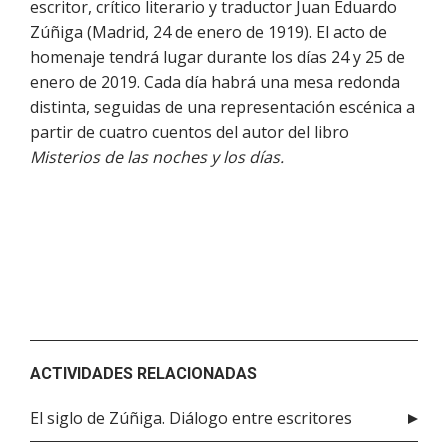
escritor, crítico literario y traductor Juan Eduardo
Zúñiga (Madrid, 24 de enero de 1919). El acto de
homenaje tendrá lugar durante los días 24 y 25 de
enero de 2019. Cada día habrá una mesa redonda
distinta, seguidas de una representación escénica a
partir de cuatro cuentos del autor del libro
Misterios de las noches y los días.
ACTIVIDADES RELACIONADAS
El siglo de Zúñiga. Diálogo entre escritores