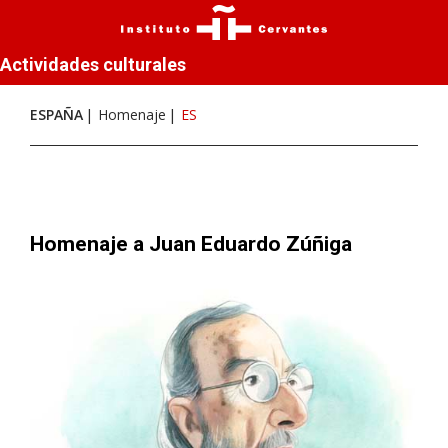
Actividades culturales
ESPAÑA
Homenaje
ES
Homenaje a Juan Eduardo Zúñiga