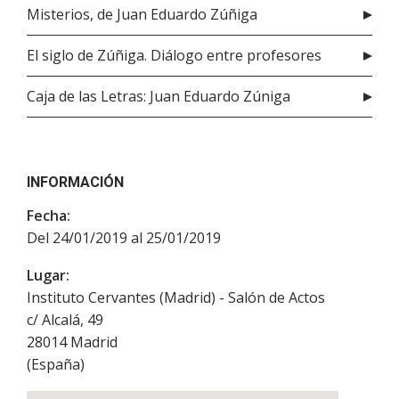
Misterios, de Juan Eduardo Zúñiga
El siglo de Zúñiga. Diálogo entre profesores
Caja de las Letras: Juan Eduardo Zúniga
INFORMACIÓN
Fecha:
Del 24/01/2019 al 25/01/2019
Lugar:
Instituto Cervantes (Madrid) - Salón de Actos
c/ Alcalá, 49
28014
Madrid
(
España
)