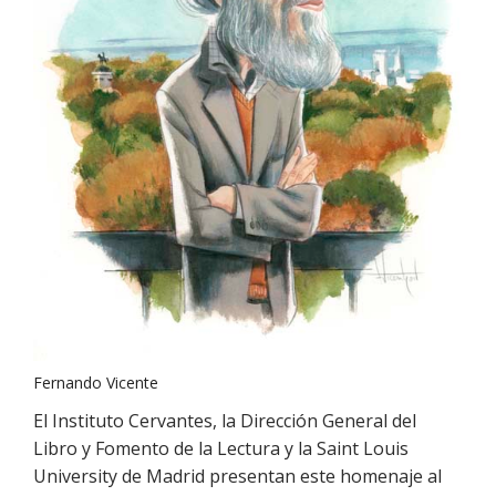
Fernando Vicente
El Instituto Cervantes, la Dirección General del
Libro y Fomento de la Lectura y la Saint Louis
University de Madrid presentan este homenaje al