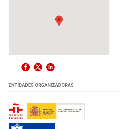
ENTIDADES ORGANIZADORAS