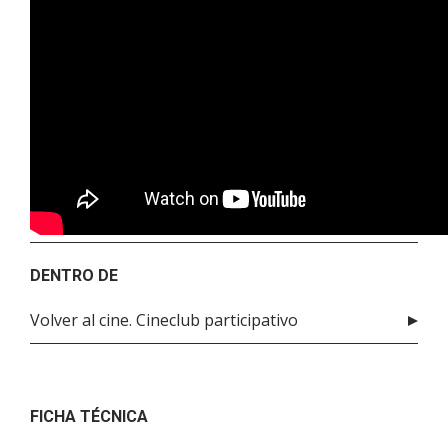
DENTRO DE
Volver al cine. Cineclub participativo
FICHA TÉCNICA