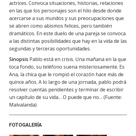
actrices. Convoca situaciones, historias, relaciones
en las que los personajes son el hilo desde donde
acercarse a sus mundos y sus preocupaciones que
se abren como abismos felices, pero también
dramáticos. En este duelo de una pareja se convoca
a las distintas posibilidades que hay en la vida de las
segundas y terceras oportunidades.
Sinopsis
Pablo está en crisis. Una mañana en la que
toca fondo, su teléfono suena misteriosamente. Es
Ana, la chica que le rompió el corazón hace más de
quince años. A lo largo de una jornada, pablo podrá
resolver cuentas pendientes y terminar de escribir
un capítulo de su vida… O puede que no… (Fuente:
Malvalanda)
FOTOGALERÍA