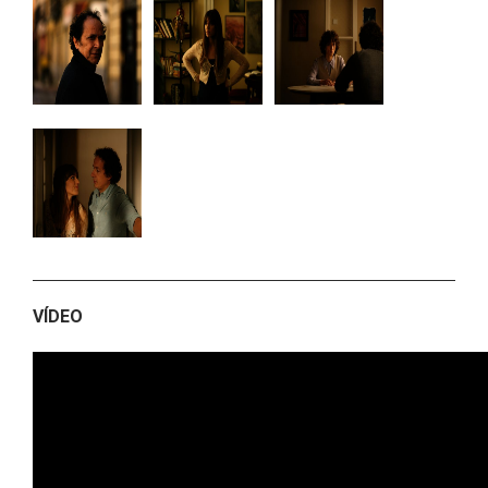
VÍDEO