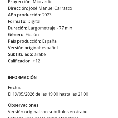
Proyección:
Miocardio
Dirección:
José Manuel Carrasco
Año producción:
2023
Formato:
Digital
Duración:
Largometraje - 77 min
Género:
Ficción
País producción:
España
Versión original:
español
Subtitulado:
árabe
Calificacion:
+12
INFORMACIÓN
Fecha:
El 19/05/2026 de las 19:00 hasta las 21:00
Observaciones:
Versión original con subtítulos en árabe.