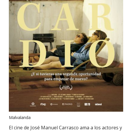
Malvalanda
El cine de José Manuel Carrasco ama a los actores y