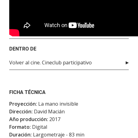
DENTRO DE
Volver al cine. Cineclub participativo
FICHA TÉCNICA
Proyección:
La mano invisible
Dirección:
David Macián
Año producción:
2017
Formato:
Digital
Duración:
Largometraje - 83 min