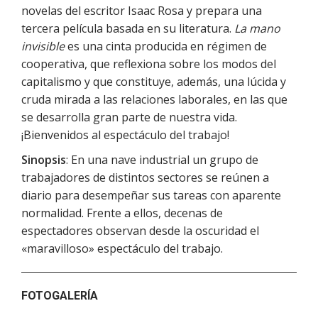
novelas del escritor Isaac Rosa y prepara una
tercera película basada en su literatura.
La mano
invisible
es una cinta producida en régimen de
cooperativa, que reflexiona sobre los modos del
capitalismo y que constituye, además, una lúcida y
cruda mirada a las relaciones laborales, en las que
se desarrolla gran parte de nuestra vida.
¡Bienvenidos al espectáculo del trabajo!
Sinopsis
: En una nave industrial un grupo de
trabajadores de distintos sectores se reúnen a
diario para desempeñar sus tareas con aparente
normalidad. Frente a ellos, decenas de
espectadores observan desde la oscuridad el
«maravilloso» espectáculo del trabajo.
FOTOGALERÍA