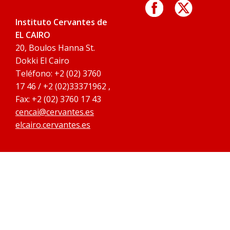
Instituto Cervantes de
EL CAIRO
20, Boulos Hanna St.
Dokki El Cairo
Teléfono: +2 (02) 3760
17 46 / +2 (02)33371962 ,
Fax: +2 (02) 3760 17 43
cencai@cervantes.es
elcairo.cervantes.es