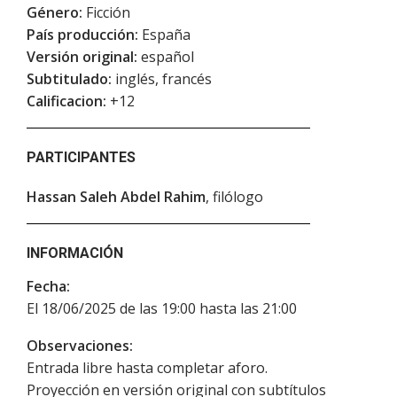
Género:
Ficción
País producción:
España
Versión original:
español
Subtitulado:
inglés, francés
Calificacion:
+12
PARTICIPANTES
Hassan Saleh Abdel Rahim
, filólogo
INFORMACIÓN
Fecha:
El 18/06/2025 de las 19:00 hasta las 21:00
Observaciones:
Entrada libre hasta completar aforo.
Proyección en versión original con subtítulos