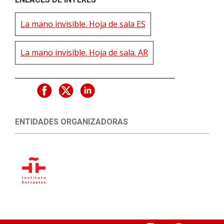
La mano invisible. Hoja de sala ES
La mano invisible. Hoja de sala. AR
ENTIDADES ORGANIZADORAS