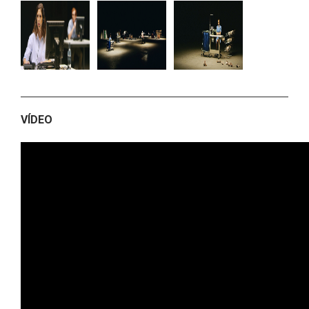
VÍDEO