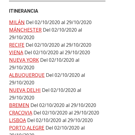
ITINERANCIA
MILÁN
Del 02/10/2020 al 29/10/2020
MÁNCHESTER
Del 02/10/2020 al
29/10/2020
RECIFE
Del 02/10/2020 al 29/10/2020
VIENA
Del 02/10/2020 al 29/10/2020
NUEVA YORK
Del 02/10/2020 al
29/10/2020
ALBUQUERQUE
Del 02/10/2020 al
29/10/2020
NUEVA DELHI
Del 02/10/2020 al
29/10/2020
BREMEN
Del 02/10/2020 al 29/10/2020
CRACOVIA
Del 02/10/2020 al 29/10/2020
LISBOA
Del 02/10/2020 al 29/10/2020
PORTO ALEGRE
Del 02/10/2020 al