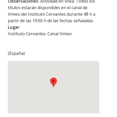
Observaciones:
Actividad en línea. Todos los
títulos estarán disponibles en el canal de
Vimeo del Instituto Cervantes durante 48 h a
partir de las 19.00 h de las fechas señaladas.
Lugar:
Instituto Cervantes. Canal Vimeo
(
España
)