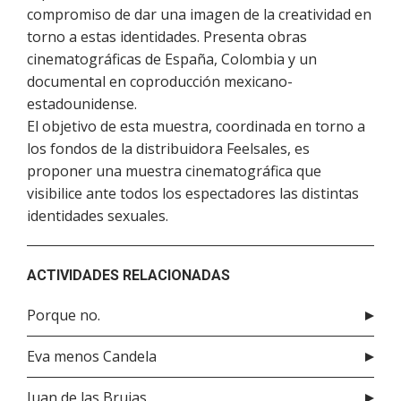
compromiso de dar una imagen de la creatividad en
torno a estas identidades. Presenta obras
cinematográficas de España, Colombia y un
documental en coproducción mexicano-
estadounidense.
El objetivo de esta muestra, coordinada en torno a
los fondos de la distribuidora Feelsales, es
proponer una muestra cinematográfica que
visibilice ante todos los espectadores las distintas
identidades sexuales.
ACTIVIDADES RELACIONADAS
Porque no.
Eva menos Candela
Juan de las Brujas