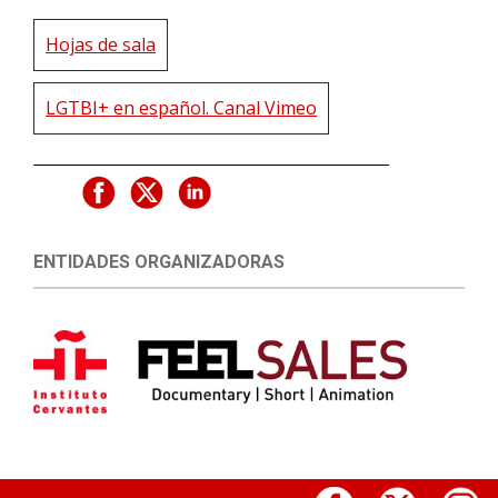
Hojas de sala
LGTBI+ en español. Canal Vimeo
ENTIDADES ORGANIZADORAS