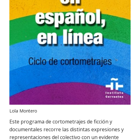
Lola Montero
Este programa de cortometrajes de ficción y
documentales recorre las distintas expresiones y
representaciones del colectivo con un evidente