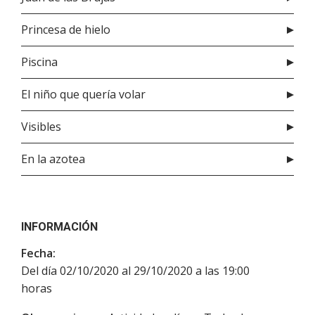
Princesa de hielo
Piscina
El niño que quería volar
Visibles
En la azotea
INFORMACIÓN
Fecha:
Del día 02/10/2020 al 29/10/2020 a las 19:00
horas