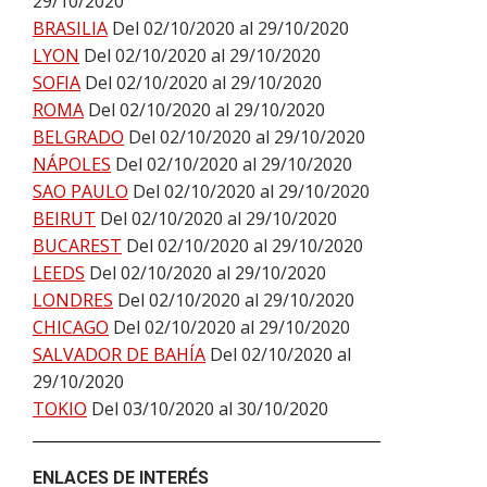
29/10/2020
BRASILIA
Del 02/10/2020 al 29/10/2020
LYON
Del 02/10/2020 al 29/10/2020
SOFIA
Del 02/10/2020 al 29/10/2020
ROMA
Del 02/10/2020 al 29/10/2020
BELGRADO
Del 02/10/2020 al 29/10/2020
NÁPOLES
Del 02/10/2020 al 29/10/2020
SAO PAULO
Del 02/10/2020 al 29/10/2020
BEIRUT
Del 02/10/2020 al 29/10/2020
BUCAREST
Del 02/10/2020 al 29/10/2020
LEEDS
Del 02/10/2020 al 29/10/2020
LONDRES
Del 02/10/2020 al 29/10/2020
CHICAGO
Del 02/10/2020 al 29/10/2020
SALVADOR DE BAHÍA
Del 02/10/2020 al
29/10/2020
TOKIO
Del 03/10/2020 al 30/10/2020
ENLACES DE INTERÉS