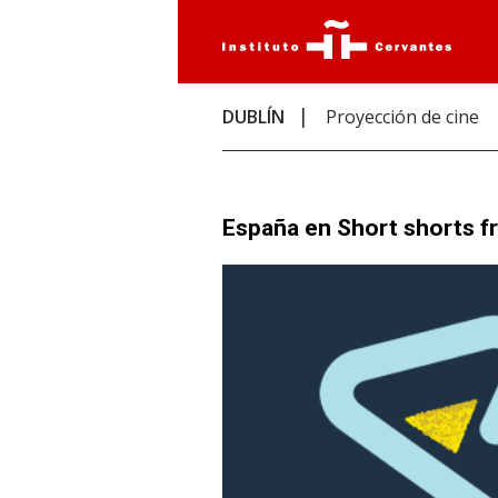
DUBLÍN
Proyección de cine
España en Short shorts 