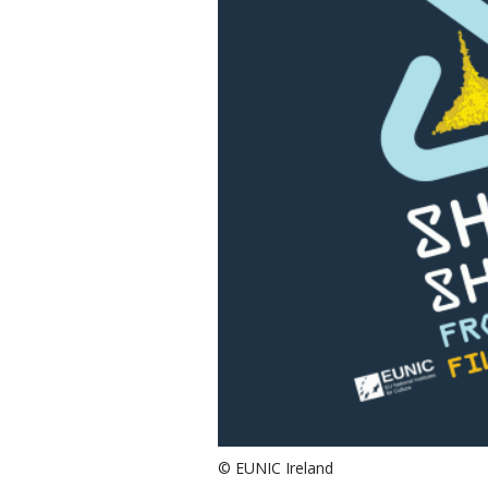
© EUNIC Ireland