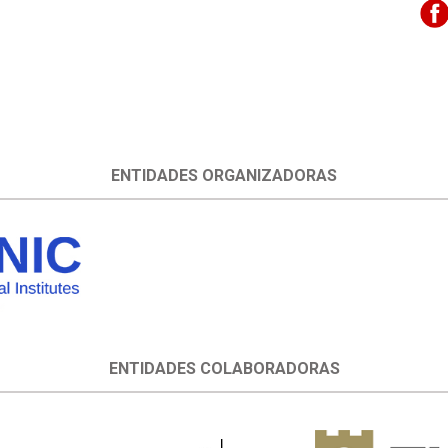
ENTIDADES ORGANIZADORAS
ENTIDADES COLABORADORAS