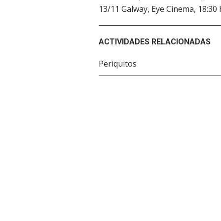
13/11 Galway, Eye Cinema, 18:30 
ACTIVIDADES RELACIONADAS
Periquitos