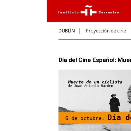
DUBLÍN
Proyección de cine
Día del Cine Español: Muer