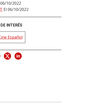
 06/10/2022
T
El 06/10/2022
DE INTERÉS
Cine Español