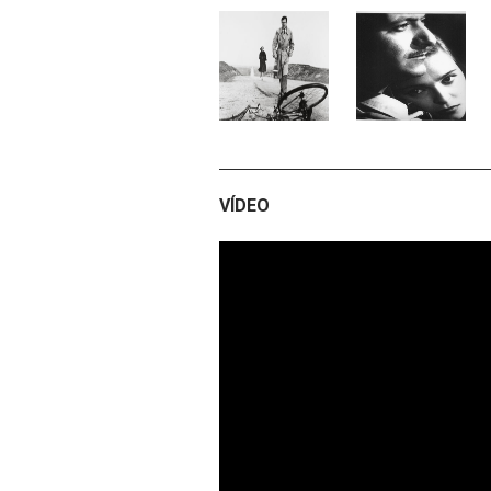
VÍDEO