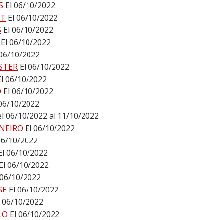
S
El 06/10/2022
ST
El 06/10/2022
S
El 06/10/2022
El 06/10/2022
 06/10/2022
STER
El 06/10/2022
El 06/10/2022
O
El 06/10/2022
 06/10/2022
l 06/10/2022 al 11/10/2022
ANEIRO
El 06/10/2022
06/10/2022
El 06/10/2022
El 06/10/2022
 06/10/2022
SE
El 06/10/2022
l 06/10/2022
LO
El 06/10/2022