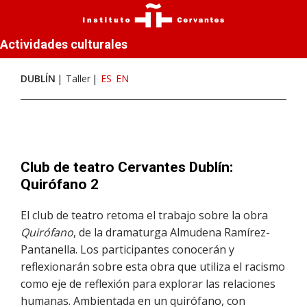
Actividades culturales
DUBLÍN
Taller
ES
EN
Club de teatro Cervantes Dublín:
Quirófano 2
El club de teatro retoma el trabajo sobre la obra
Quirófano
, de la dramaturga Almudena Ramírez-
Pantanella. Los participantes conocerán y
reflexionarán sobre esta obra que utiliza el racismo
como eje de reflexión para explorar las relaciones
humanas. Ambientada en un quirófano, con