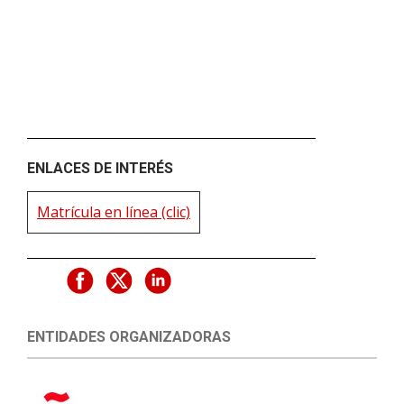
ENLACES DE INTERÉS
Matrícula en línea (clic)
ENTIDADES ORGANIZADORAS