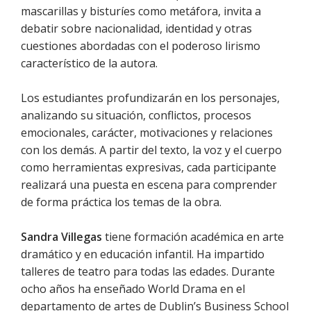
mascarillas y bisturíes como metáfora, invita a
debatir sobre nacionalidad, identidad y otras
cuestiones abordadas con el poderoso lirismo
característico de la autora.
Los estudiantes profundizarán en los personajes,
analizando su situación, conflictos, procesos
emocionales, carácter, motivaciones y relaciones
con los demás. A partir del texto, la voz y el cuerpo
como herramientas expresivas, cada participante
realizará una puesta en escena para comprender
de forma práctica los temas de la obra.
Sandra Villegas
tiene formación académica en arte
dramático y en educación infantil. Ha impartido
talleres de teatro para todas las edades. Durante
ocho años ha enseñado World Drama en el
departamento de artes de Dublin’s Business School