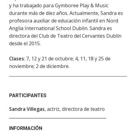
y ha trabajado para Gymboree Play & Music
durante más de diez años. Actualmente, Sandra es
profesora auxiliar de educación infantil en Nord
Anglia International School Dublin. Sandra es
directora del Club de Teatro del Cervantes Dublín
desde el 2015.
Clases
: 7, 12 y 21 de octubre; 4, 11, 18 y 25 de
noviembre; 2 de diciembre.
PARTICIPANTES
Sandra Villegas
, actriz, directora de teatro
INFORMACIÓN