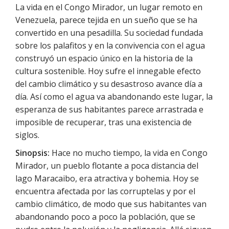
La vida en el Congo Mirador, un lugar remoto en
Venezuela, parece tejida en un sueño que se ha
convertido en una pesadilla. Su sociedad fundada
sobre los palafitos y en la convivencia con el agua
construyó un espacio único en la historia de la
cultura sostenible. Hoy sufre el innegable efecto
del cambio climático y su desastroso avance día a
día. Así como el agua va abandonando este lugar, la
esperanza de sus habitantes parece arrastrada e
imposible de recuperar, tras una existencia de
siglos.
Sinopsis:
Hace no mucho tiempo, la vida en Congo
Mirador, un pueblo flotante a poca distancia del
lago Maracaibo, era atractiva y bohemia. Hoy se
encuentra afectada por las corruptelas y por el
cambio climático, de modo que sus habitantes van
abandonando poco a poco la población, que se