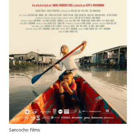
Sancocho Films