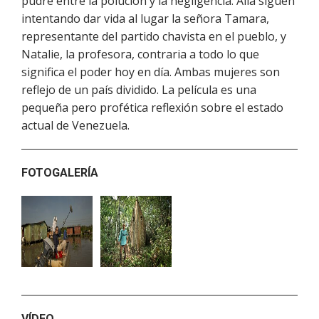
pudre entre la polución y la negligencia. Allá siguen
intentando dar vida al lugar la señora Tamara,
representante del partido chavista en el pueblo, y
Natalie, la profesora, contraria a todo lo que
significa el poder hoy en día. Ambas mujeres son
reflejo de un país dividido. La película es una
pequeña pero profética reflexión sobre el estado
actual de Venezuela.
FOTOGALERÍA
VÍDEO