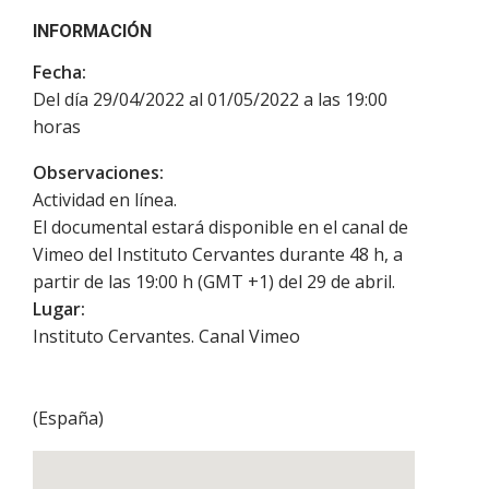
INFORMACIÓN
Fecha:
Del día 29/04/2022 al 01/05/2022 a las 19:00
horas
Observaciones:
Actividad en línea.
El documental estará disponible en el canal de
Vimeo del Instituto Cervantes durante 48 h, a
partir de las 19:00 h (GMT +1) del 29 de abril.
Lugar:
Instituto Cervantes. Canal Vimeo
(
España
)