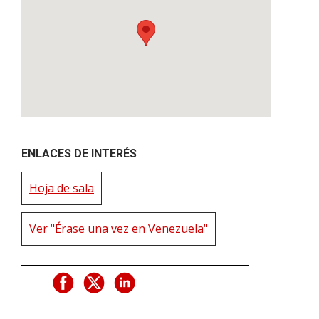
ENLACES DE INTERÉS
Hoja de sala
Ver "Érase una vez en Venezuela"