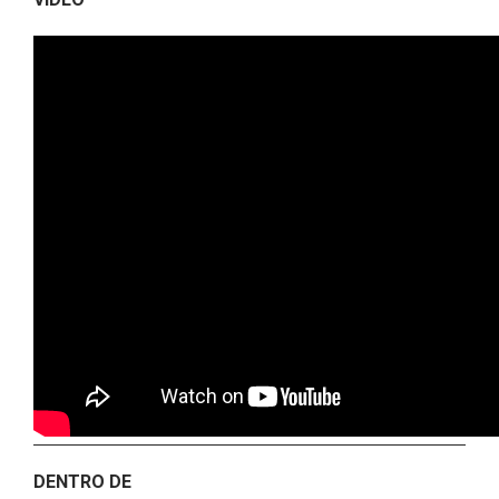
DENTRO DE