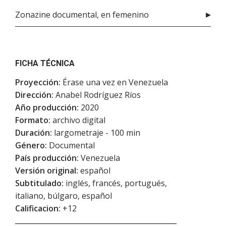
Zonazine documental, en femenino
FICHA TÉCNICA
Proyección:
Érase una vez en Venezuela
Dirección:
Anabel Rodríguez Ríos
Año producción:
2020
Formato:
archivo digital
Duración:
largometraje - 100 min
Género:
Documental
País producción:
Venezuela
Versión original:
español
Subtitulado:
inglés, francés, portugués,
italiano, búlgaro, español
Calificacion:
+12