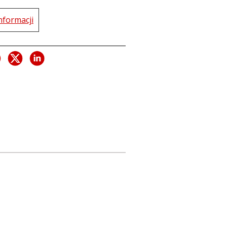
nformacji