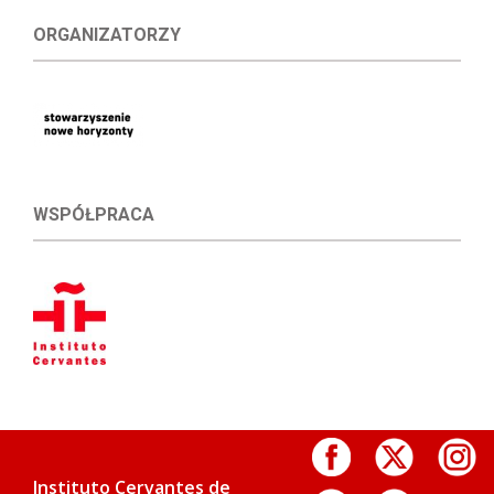
ORGANIZATORZY
WSPÓŁPRACA
Instituto Cervantes de