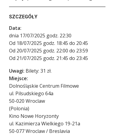
SZCZEGÓŁY
Data:
dnia 17/07/2025 godz. 22:30
Od 18/07/2025 godz. 18:45 do 20:45
Od 20/07/2025 godz. 22:00 do 23:59
Od 21/07/2025 godz. 21:45 do 23:45
Uwagi:
Bilety: 31 zł.
Miejsce:
Dolnośląskie Centrum Filmowe
ul. Pilsudskiego 64a
50-020
Wroclaw
(
Polonia
)
Kino Nowe Horyzonty
ul. Kazimierza Wielkiego 19-21a
50-077
Wroclaw / Breslavia