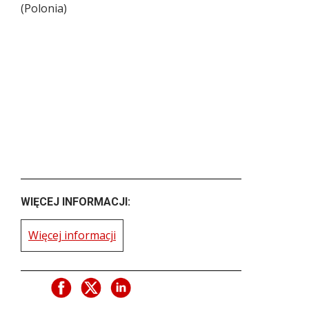
(
Polonia
)
WIĘCEJ INFORMACJI:
Więcej informacji