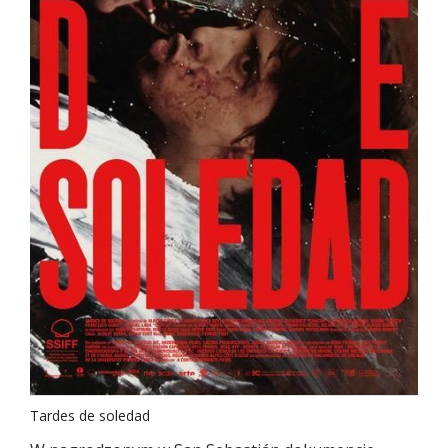
Tardes de soledad