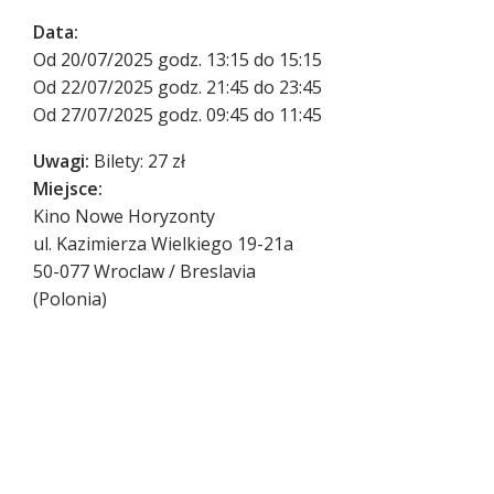
Data:
Od 20/07/2025 godz. 13:15 do 15:15
Od 22/07/2025 godz. 21:45 do 23:45
Od 27/07/2025 godz. 09:45 do 11:45
Uwagi:
Bilety: 27 zł
Miejsce:
Kino Nowe Horyzonty
ul. Kazimierza Wielkiego 19-21a
50-077
Wroclaw / Breslavia
(
Polonia
)