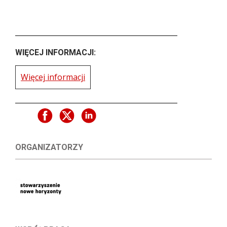
WIĘCEJ INFORMACJI:
Więcej informacji
ORGANIZATORZY