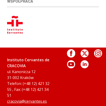
WSPÓŁPRACA
Instituto Cervantes de
CRACOVIA
ul. Kanonicza 12
31-002 Kraków
Telefon: (+48 12) 421 32
55 , Fax: (+48 12) 421 34
51
cracovia@cervantes.es