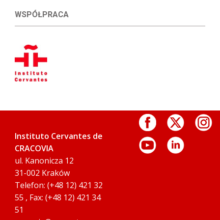
WSPÓŁPRACA
Instituto Cervantes de
CRACOVIA
ul. Kanonicza 12
31-002 Kraków
Telefon: (+48 12) 421 32
55 , Fax: (+48 12) 421 34
51