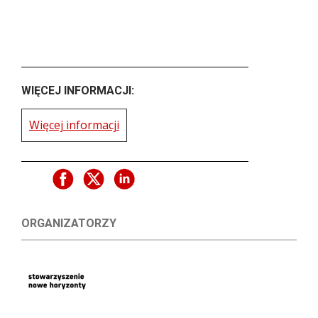
WIĘCEJ INFORMACJI:
Więcej informacji
ORGANIZATORZY