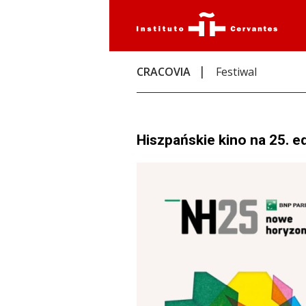
CRACOVIA
Festiwal
Hiszpańskie kino na 25. 