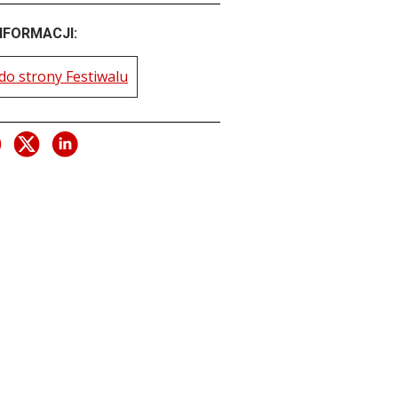
NFORMACJI:
do strony Festiwalu