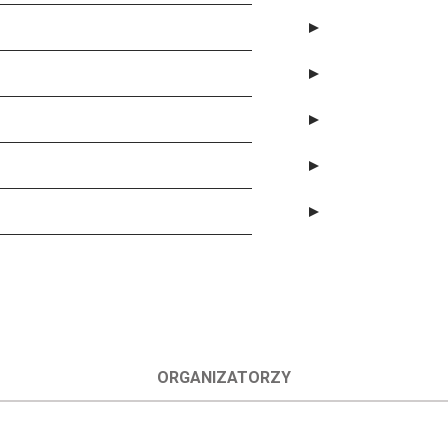
ORGANIZATORZY