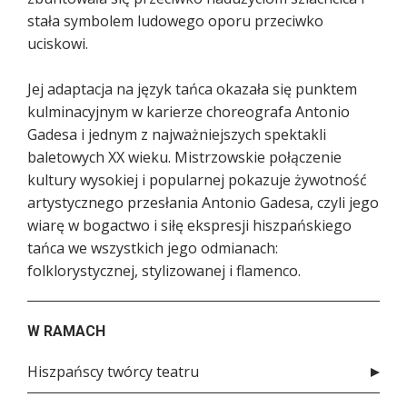
stała symbolem ludowego oporu przeciwko
uciskowi.
Jej adaptacja na język tańca okazała się punktem
kulminacyjnym w karierze choreografa Antonio
Gadesa i jednym z najważniejszych spektakli
baletowych XX wieku. Mistrzowskie połączenie
kultury wysokiej i popularnej pokazuje żywotność
artystycznego przesłania Antonio Gadesa, czyli jego
wiarę w bogactwo i siłę ekspresji hiszpańskiego
tańca we wszystkich jego odmianach:
folklorystycznej, stylizowanej i flamenco.
W RAMACH
Hiszpańscy twórcy teatru