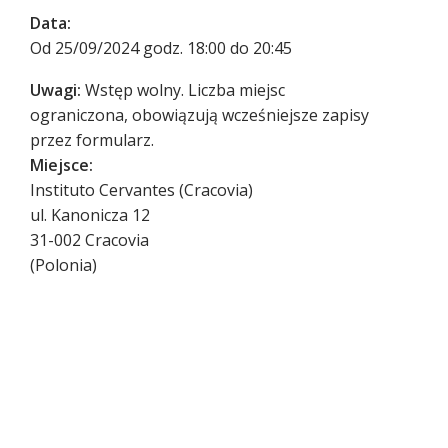
Data:
Od 25/09/2024 godz. 18:00 do 20:45
Uwagi:
Wstęp wolny. Liczba miejsc
ograniczona, obowiązują wcześniejsze zapisy
przez formularz.
Miejsce:
Instituto Cervantes (Cracovia)
ul. Kanonicza 12
31-002
Cracovia
(
Polonia
)