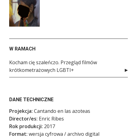
W RAMACH
Kocham cię szaleńczo. Przegląd filmów
krótkometrażowych LGBTI+
DANE TECHNICZNE
Projekcja:
Cantando en las azoteas
Director/es:
Enric Ribes
Rok produkcji:
2017
Format:
wersja cyfrowa / archivo digital