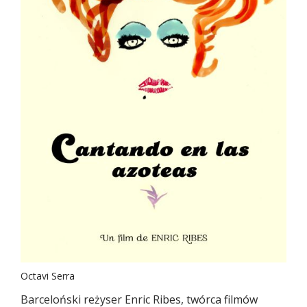
Octavi Serra
Barceloński reżyser Enric Ribes, twórca filmów