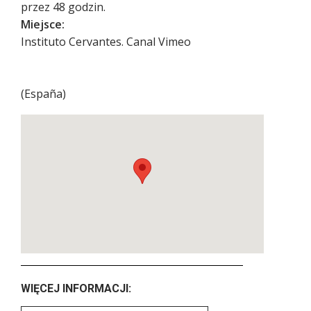
przez 48 godzin.
Miejsce:
Instituto Cervantes. Canal Vimeo
(
España
)
WIĘCEJ INFORMACJI: