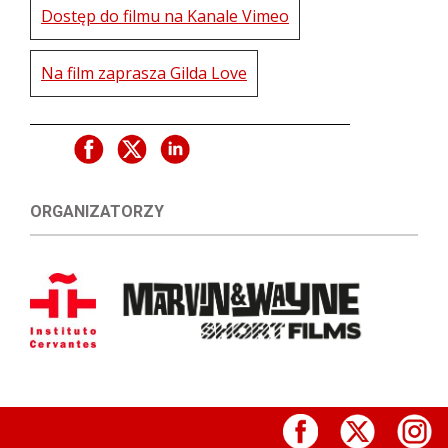
Dostęp do filmu na Kanale Vimeo
Na film zaprasza Gilda Love
ORGANIZATORZY