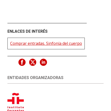
ENLACES DE INTERÉS
Comprar entradas. Sinfonía del cuerpo
ENTIDADES ORGANIZADORAS