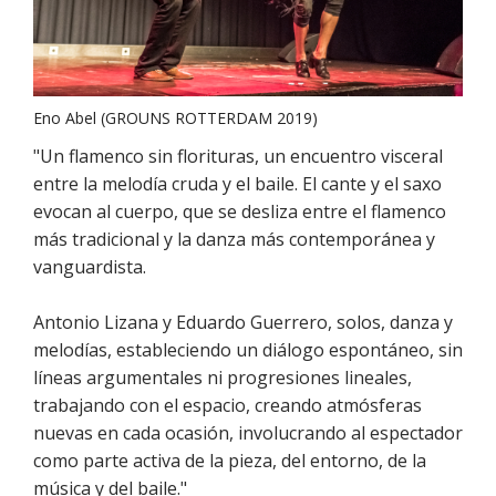
Eno Abel (GROUNS ROTTERDAM 2019)
"Un flamenco sin florituras, un encuentro visceral
entre la melodía cruda y el baile. El cante y el saxo
evocan al cuerpo, que se desliza entre el flamenco
más tradicional y la danza más contemporánea y
vanguardista.
Antonio Lizana y Eduardo Guerrero, solos, danza y
melodías, estableciendo un diálogo espontáneo, sin
líneas argumentales ni progresiones lineales,
trabajando con el espacio, creando atmósferas
nuevas en cada ocasión, involucrando al espectador
como parte activa de la pieza, del entorno, de la
música y del baile."