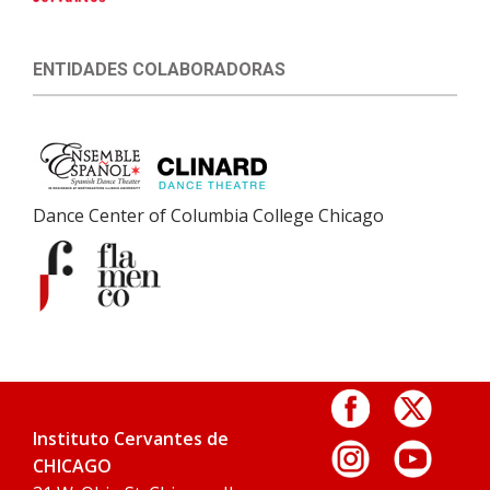
ENTIDADES COLABORADORAS
Dance Center of Columbia College Chicago
Instituto Cervantes de
CHICAGO