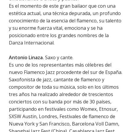
Es el momento de este gran bailaor que con una
estética actual, una técnica depurada, un profundo
conocimiento de la esencia del flamenco, su talento
y su enorme fuerza vital, emociona y se ha
posicionado entre los grandes nombres de la
Danza Internacional.
Antonio Linaza.
Saxo y cante.
Es uno de los representantes más célebres del
nuevo Flamenco Jazz procedente del sur de España.
Saxofonista de jazz, cantante de flamenco y
compositor de toda su música, solo en los últimos
tres años ha realizado alrededor de trescientos
conciertos con su banda por más de 30 países,
participando en festivales como Womex, Etnosur,
SXSW Austin, Londres, Festivales de flamenco de
Nueva York y San Francisco, Barcelona Voll Damn,
Shanghai Jazz Fest (China), Casablanca Jazz Fest