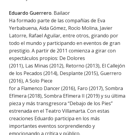
Eduardo Guerrero
. Bailaor
Ha formado parte de las compañías de Eva
Yerbabuena, Aida Gómez, Rocío Molina, Javier
Latorre, Rafael Aguilar, entre otros, girando por
todo el mundo y participando en eventos de gran
prestigio. A partir de 2011 comienza a girar con
espectáculos propios: De Dolores
(2011), Las Minas (2012), Retorno (2013), El Callejón
de los Pecados (2014), Desplante (2015), Guerrero
(2016), A Solo Piece
for a Flamenco Dancer (2016), Faro (2017), Sombra
Efímera (2018), Sombra Efímera II (2019) y su última
pieza y más transgresora “Debajo de los Pies”
estrenada en el Teatro Villamarta. Con estas
creaciones Eduardo participa en los más
importantes eventos sorprendiendo y
emocionando a crítica y público.