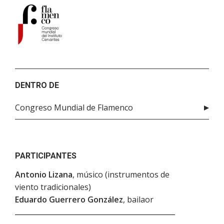
DENTRO DE
Congreso Mundial de Flamenco
PARTICIPANTES
Antonio Lizana
, músico (instrumentos de
viento tradicionales)
Eduardo Guerrero González
, bailaor