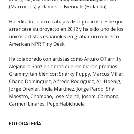
(Marruecos) y Flamenco Biennale (Holanda).
Ha editado cuatro trabajos discográficos desde que
arrancase su proyecto en 2012 y ha sido uno de los
únicos artistas españoles en grabar un concierto
American NPR Tiny Desk.
Ha colaborado con artistas como Arturo O'Farrill y
Alejandro Sanz en obras que recibieron premios
Grammy; también con Snarky Puppy, Marcus Miller,
Chano Domínguez, Alfredo Rodríguez, Ari Hoenig,
Jorge Drexler, India Martínez, Jorge Pardo, Shai
Maestro, Chambao, José Mercé, Josemi Carmona,
Carmen Linares, Pepe Habichuela...
FOTOGALERÍA