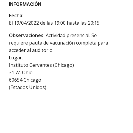
INFORMACIÓN
Fecha:
El 19/04/2022 de las 19:00 hasta las 20:15
Observaciones:
Actividad presencial. Se
requiere pauta de vacunación completa para
acceder al auditorio.
Lugar:
Instituto Cervantes (Chicago)
31 W. Ohio
60654
Chicago
(
Estados Unidos
)