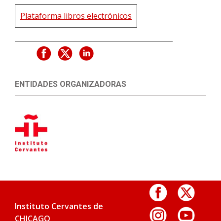
Plataforma libros electrónicos
ENTIDADES ORGANIZADORAS
Instituto Cervantes de
CHICAGO