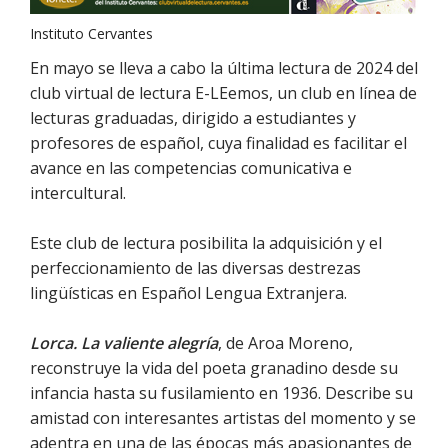
Instituto Cervantes
En mayo se lleva a cabo la última lectura de 2024 del
club virtual de lectura E-LEemos, un club en línea de
lecturas graduadas, dirigido a estudiantes y
profesores de español, cuya finalidad es facilitar el
avance en las competencias comunicativa e
intercultural.
Este club de lectura posibilita la adquisición y el
perfeccionamiento de las diversas destrezas
lingüísticas en Español Lengua Extranjera.
Lorca. La valiente alegría
, de Aroa Moreno,
reconstruye la vida del poeta granadino desde su
infancia hasta su fusilamiento en 1936. Describe su
amistad con interesantes artistas del momento y se
adentra en una de las épocas más apasionantes de