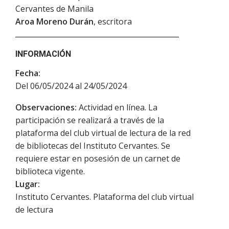
Cervantes de Manila
Aroa Moreno Durán
, escritora
INFORMACIÓN
Fecha:
Del 06/05/2024 al 24/05/2024
Observaciones:
Actividad en línea. La
participación se realizará a través de la
plataforma del club virtual de lectura de la red
de bibliotecas del Instituto Cervantes. Se
requiere estar en posesión de un carnet de
biblioteca vigente.
Lugar:
Instituto Cervantes. Plataforma del club virtual
de lectura