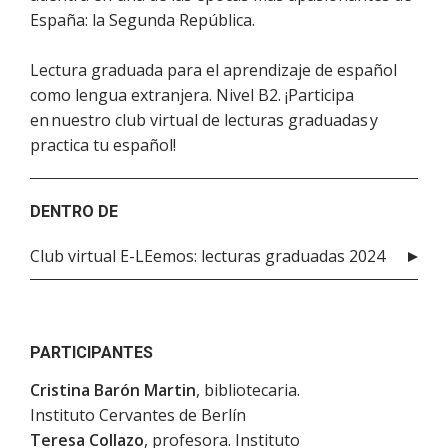
España: la Segunda República.
Lectura graduada para el aprendizaje de español
como lengua extranjera. Nivel B2. ¡Participa
en nuestro club virtual de lecturas graduadas y
practica tu español!
DENTRO DE
Club virtual E-LEemos: lecturas graduadas 2024
PARTICIPANTES
Cristina Barón Martin
, bibliotecaria.
Instituto Cervantes de Berlín
Teresa Collazo
, profesora. Instituto