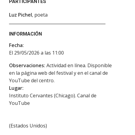
PARTICIPANTES
Luz Pichel
, poeta
INFORMACIÓN
Fecha:
El 29/05/2026 a las 11:00
Observaciones:
Actividad en línea. Disponible
en la página web del festival y en el canal de
YouTube del centro.
Lugar:
Instituto Cervantes (Chicago). Canal de
YouTube
(
Estados Unidos
)