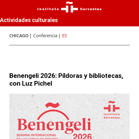
Actividades culturales
CHICAGO
Conferencia
ES
Benengeli 2026: Píldoras y bibliotecas,
con Luz Pichel