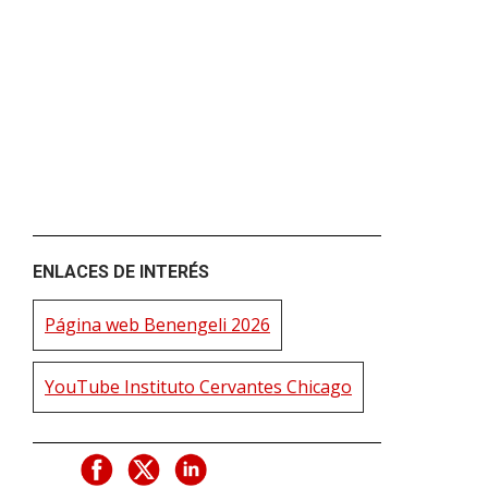
ENLACES DE INTERÉS
Página web Benengeli 2026
YouTube Instituto Cervantes Chicago