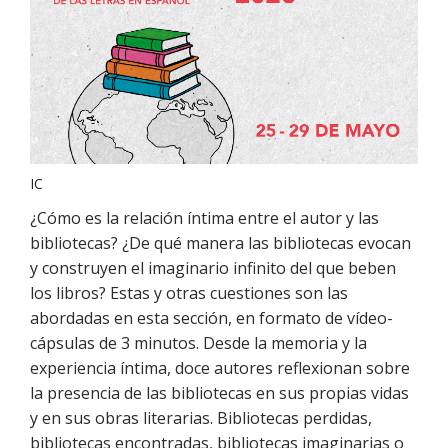
IC
¿Cómo es la relación íntima entre el autor y las
bibliotecas? ¿De qué manera las bibliotecas evocan
y construyen el imaginario infinito del que beben
los libros? Estas y otras cuestiones son las
abordadas en esta sección, en formato de vídeo-
cápsulas de 3 minutos. Desde la memoria y la
experiencia íntima, doce autores reflexionan sobre
la presencia de las bibliotecas en sus propias vidas
y en sus obras literarias. Bibliotecas perdidas,
bibliotecas encontradas, bibliotecas imaginarias o