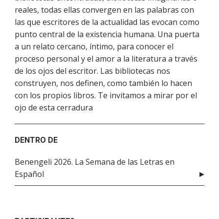
reales, todas ellas convergen en las palabras con
las que escritores de la actualidad las evocan como
punto central de la existencia humana. Una puerta
a un relato cercano, íntimo, para conocer el
proceso personal y el amor a la literatura a través
de los ojos del escritor. Las bibliotecas nos
construyen, nos definen, como también lo hacen
con los propios libros. Te invitamos a mirar por el
ojo de esta cerradura
DENTRO DE
Benengeli 2026. La Semana de las Letras en
Español