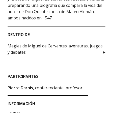
preparando una biografía que compara la vida del
autor de Don Quijote con la de Mateo Alemán,
ambos nacidos en 1547.
DENTRO DE
Magias de Miguel de Cervantes: aventuras, juegos
y debates
PARTICIPANTES
Pierre Darnis
, conferenciante, profesor
INFORMACIÓN