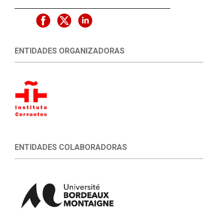
ENTIDADES ORGANIZADORAS
ENTIDADES COLABORADORAS