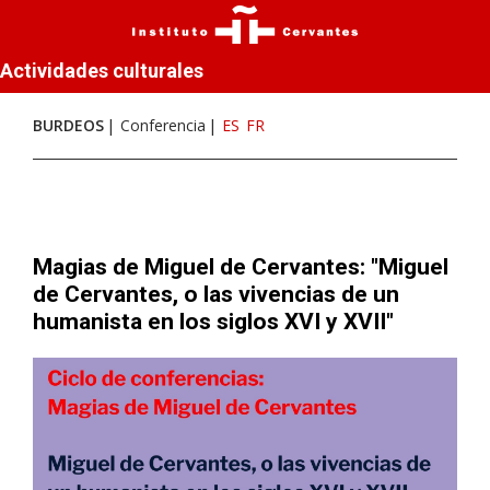
Actividades culturales
BURDEOS
Conferencia
ES
FR
Magias de Miguel de Cervantes: "Miguel
de Cervantes, o las vivencias de un
humanista en los siglos XVI y XVII"