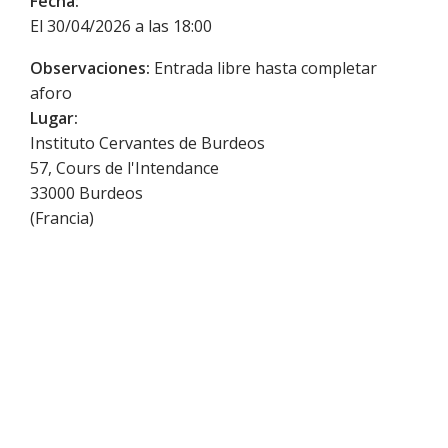
Fecha:
El 30/04/2026 a las 18:00
Observaciones:
Entrada libre hasta completar
aforo
Lugar:
Instituto Cervantes de Burdeos
57, Cours de l'Intendance
33000
Burdeos
(
Francia
)