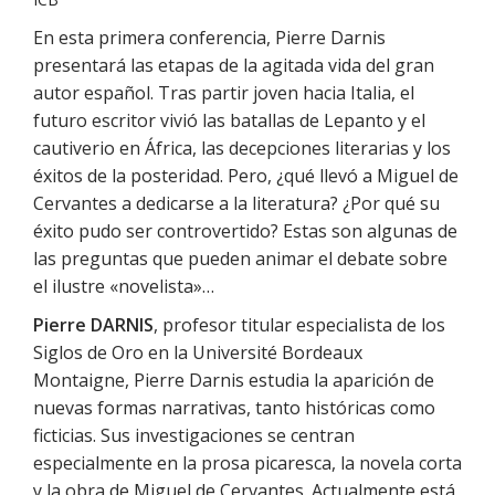
En esta primera conferencia, Pierre Darnis
presentará las etapas de la agitada vida del gran
autor español. Tras partir joven hacia Italia, el
futuro escritor vivió las batallas de Lepanto y el
cautiverio en África, las decepciones literarias y los
éxitos de la posteridad. Pero, ¿qué llevó a Miguel de
Cervantes a dedicarse a la literatura? ¿Por qué su
éxito pudo ser controvertido? Estas son algunas de
las preguntas que pueden animar el debate sobre
el ilustre «novelista»…
Pierre DARNIS
, profesor titular especialista de los
Siglos de Oro en la Université Bordeaux
Montaigne, Pierre Darnis estudia la aparición de
nuevas formas narrativas, tanto históricas como
ficticias. Sus investigaciones se centran
especialmente en la prosa picaresca, la novela corta
y la obra de Miguel de Cervantes. Actualmente está