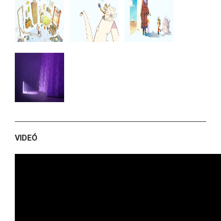
VIDEÓ