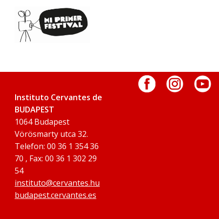
Instituto Cervantes de
BUDAPEST
1064 Budapest
Vörösmarty utca 32.
Telefon: 00 36 1 354 36
70 , Fax: 00 36 1 302 29
54
instituto@cervantes.hu
budapest.cervantes.es