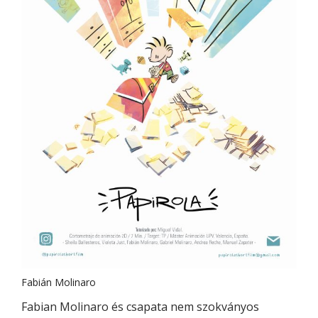
Fabián Molinaro
Fabian Molinaro és csapata nem szokványos