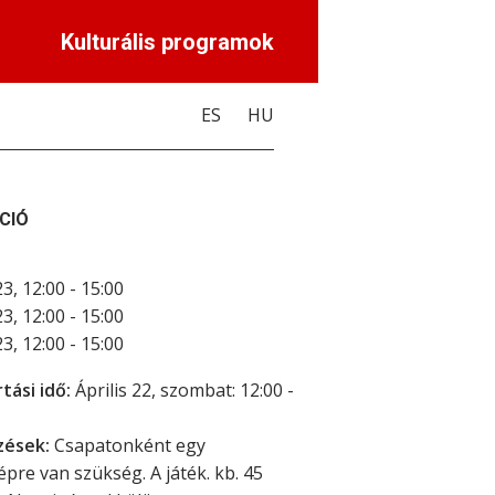
Kulturális programok
ES
HU
CIÓ
3, 12:00 - 15:00
3, 12:00 - 15:00
3, 12:00 - 15:00
tási idő:
Április 22, szombat: 12:00 -
ések:
Csapatonként egy
pre van szükség. A játék. kb. 45