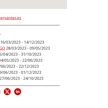
ervantes.es
L
16/03/2023 - 14/12/2023
GO
28/03/2023 - 09/05/2023
5/04/2023 - 31/10/2023
04/05/2023 - 22/06/2023
/06/2023 - 22/12/2023
9/06/2023 - 01/12/2023
27/06/2023 - 24/10/2023