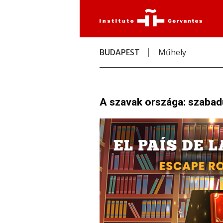
BUDAPEST
Műhely
A szavak országa: szabad