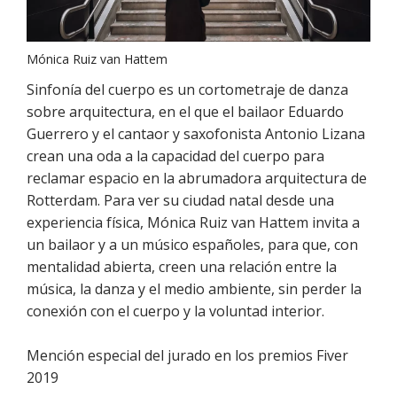
Mónica Ruiz van Hattem
Sinfonía del cuerpo es un cortometraje de danza
sobre arquitectura, en el que el bailaor Eduardo
Guerrero y el cantaor y saxofonista Antonio Lizana
crean una oda a la capacidad del cuerpo para
reclamar espacio en la abrumadora arquitectura de
Rotterdam. Para ver su ciudad natal desde una
experiencia física, Mónica Ruiz van Hattem invita a
un bailaor y a un músico españoles, para que, con
mentalidad abierta, creen una relación entre la
música, la danza y el medio ambiente, sin perder la
conexión con el cuerpo y la voluntad interior.
Mención especial del jurado en los premios Fiver
2019