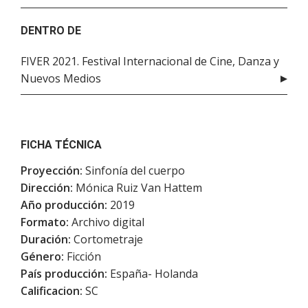
DENTRO DE
FIVER 2021. Festival Internacional de Cine, Danza y
Nuevos Medios
FICHA TÉCNICA
Proyección:
Sinfonía del cuerpo
Dirección:
Mónica Ruiz Van Hattem
Año producción:
2019
Formato:
Archivo digital
Duración:
Cortometraje
Género:
Ficción
País producción:
España- Holanda
Calificacion:
SC