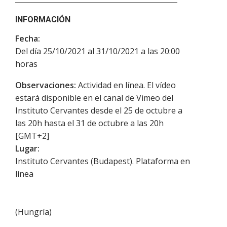
INFORMACIÓN
Fecha:
Del día 25/10/2021 al 31/10/2021 a las 20:00
horas
Observaciones:
Actividad en línea. El vídeo
estará disponible en el canal de Vimeo del
Instituto Cervantes desde el 25 de octubre a
las 20h hasta el 31 de octubre a las 20h
[GMT+2]
Lugar:
Instituto Cervantes (Budapest). Plataforma en
línea
(
Hungría
)