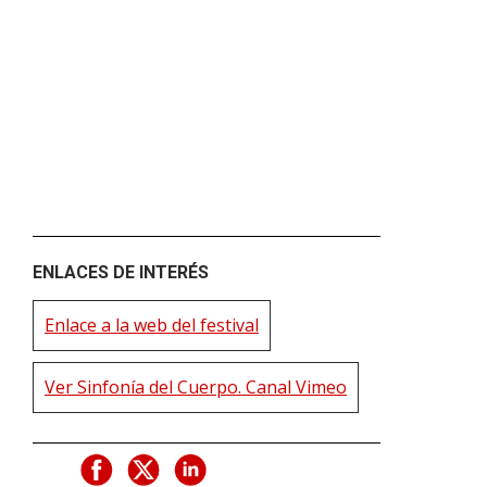
ENLACES DE INTERÉS
Enlace a la web del festival
Ver Sinfonía del Cuerpo. Canal Vimeo