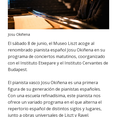
Josu Okiñena
El sábado 8 de junio, el Museo Liszt acoge al
renombrado pianista español Josu Okiñena en su
programa de conciertos matutinos, coorganizado
con el Instituto Etxepare y el Instituto Cervantes de
Budapest.
El pianista vasco Josu Okiñena es una primera
figura de su generación de pianistas españoles.
Con una escuela refinadísima, este pianista nos
ofrece un variado programa en el que alterna el
repertorio español de distintos siglos y lugares,
junto a obras universales de Liszt y Ravel.