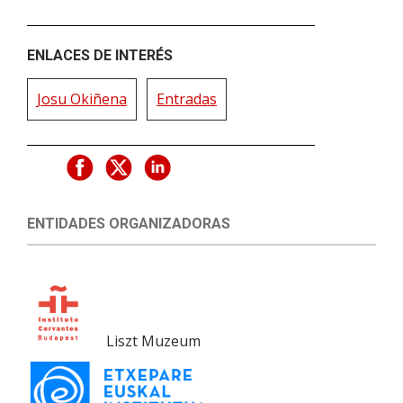
ENLACES DE INTERÉS
Josu Okiñena
Entradas
ENTIDADES ORGANIZADORAS
Liszt Muzeum