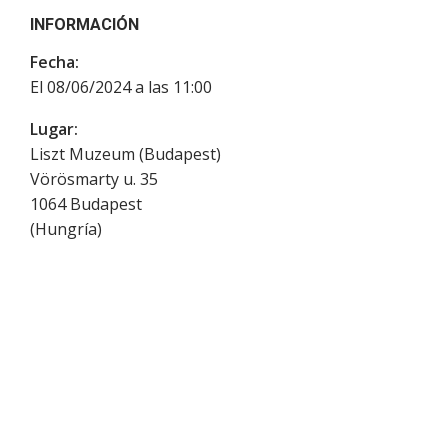
INFORMACIÓN
Fecha:
El 08/06/2024 a las 11:00
Lugar:
Liszt Muzeum (Budapest)
Vörösmarty u. 35
1064
Budapest
(
Hungría
)