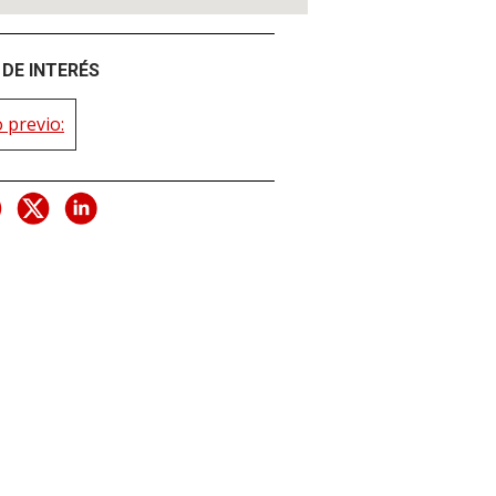
DE INTERÉS
 previo: