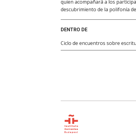
quien acompañará a los participan
descubrimiento de la polifonía d
DENTRO DE
Ciclo de encuentros sobre escrit