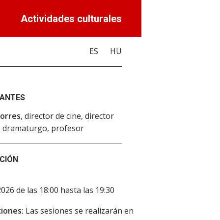
Actividades culturales
ES
HU
PANTES
orres
, director de cine, director
, dramaturgo, profesor
CIÓN
2026 de las 18:00 hasta las 19:30
iones:
Las sesiones se realizarán en