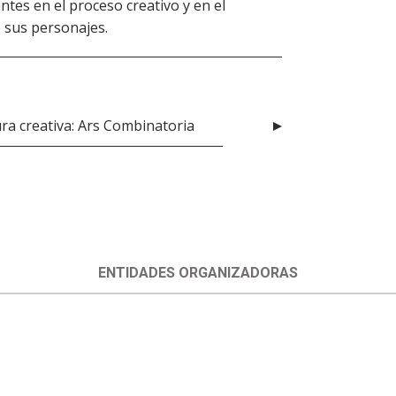
tes en el proceso creativo y en el
e sus personajes.
ura creativa: Ars Combinatoria
ENTIDADES ORGANIZADORAS