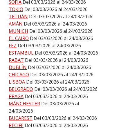
SOFIA
Del 03/03/2026 al 24/03/2026
TOKIO
Del 03/03/2026 al 24/03/2026
TETUÁN
Del 03/03/2026 al 24/03/2026
AMÁN
Del 03/03/2026 al 24/03/2026
MUNICH
Del 03/03/2026 al 24/03/2026
EL CAIRO
Del 03/03/2026 al 24/03/2026
FEZ
Del 03/03/2026 al 24/03/2026
ESTAMBUL
Del 03/03/2026 al 24/03/2026
RABAT
Del 03/03/2026 al 24/03/2026
DUBLÍN
Del 03/03/2026 al 24/03/2026
CHICAGO
Del 03/03/2026 al 24/03/2026
LISBOA
Del 03/03/2026 al 24/03/2026
BELGRADO
Del 03/03/2026 al 24/03/2026
PRAGA
Del 03/03/2026 al 24/03/2026
MÁNCHESTER
Del 03/03/2026 al
24/03/2026
BUCAREST
Del 03/03/2026 al 24/03/2026
RECIFE
Del 03/03/2026 al 24/03/2026