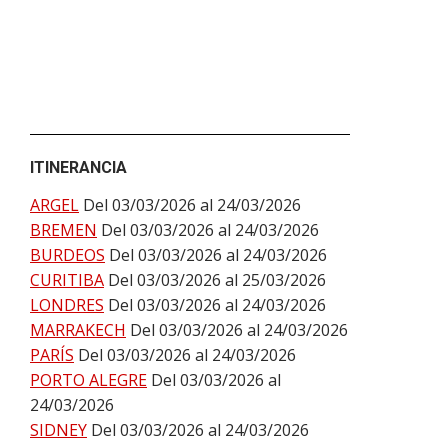
ITINERANCIA
ARGEL
Del 03/03/2026 al 24/03/2026
BREMEN
Del 03/03/2026 al 24/03/2026
BURDEOS
Del 03/03/2026 al 24/03/2026
CURITIBA
Del 03/03/2026 al 25/03/2026
LONDRES
Del 03/03/2026 al 24/03/2026
MARRAKECH
Del 03/03/2026 al 24/03/2026
PARÍS
Del 03/03/2026 al 24/03/2026
PORTO ALEGRE
Del 03/03/2026 al
24/03/2026
SIDNEY
Del 03/03/2026 al 24/03/2026