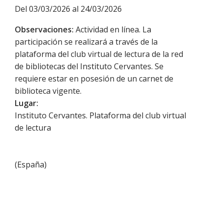
Del 03/03/2026 al 24/03/2026
Observaciones:
Actividad en línea. La
participación se realizará a través de la
plataforma del club virtual de lectura de la red
de bibliotecas del Instituto Cervantes. Se
requiere estar en posesión de un carnet de
biblioteca vigente.
Lugar:
Instituto Cervantes. Plataforma del club virtual
de lectura
(
España
)