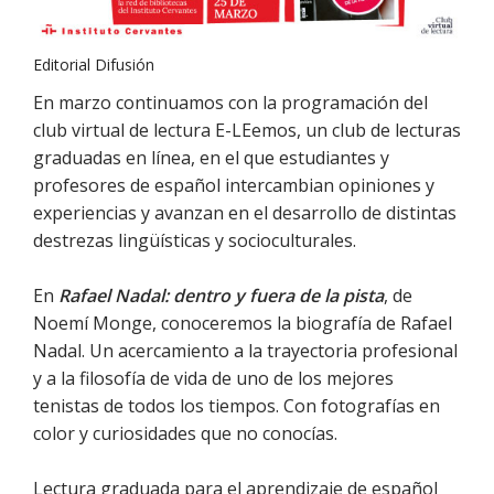
Editorial Difusión
En marzo continuamos con la programación del
club virtual de lectura E-LEemos, un club de lecturas
graduadas en línea, en el que estudiantes y
profesores de español intercambian opiniones y
experiencias y avanzan en el desarrollo de distintas
destrezas lingüísticas y socioculturales.
En
Rafael Nadal: dentro y fuera de la pista
, de
Noemí Monge, conoceremos la biografía de Rafael
Nadal. Un acercamiento a la trayectoria profesional
y a la filosofía de vida de uno de los mejores
tenistas de todos los tiempos. Con fotografías en
color y curiosidades que no conocías.
Lectura graduada para el aprendizaje de español