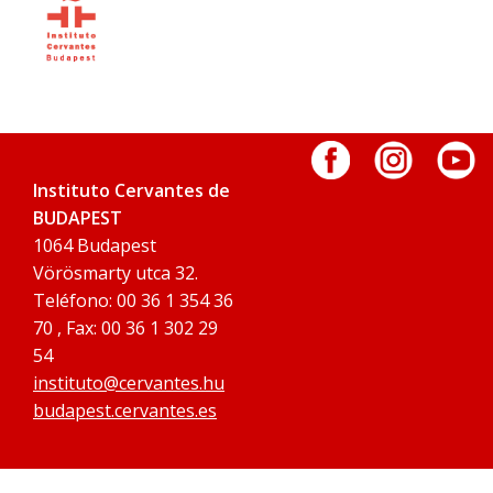
Instituto Cervantes de
BUDAPEST
1064 Budapest
Vörösmarty utca 32.
Teléfono: 00 36 1 354 36
70 , Fax: 00 36 1 302 29
54
instituto@cervantes.hu
budapest.cervantes.es