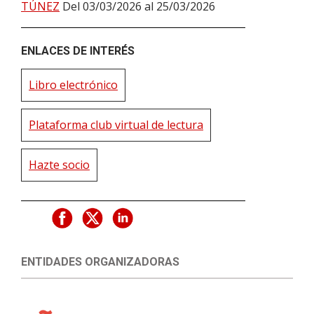
TÚNEZ
Del 03/03/2026 al 25/03/2026
ENLACES DE INTERÉS
Libro electrónico
Plataforma club virtual de lectura
Hazte socio
ENTIDADES ORGANIZADORAS