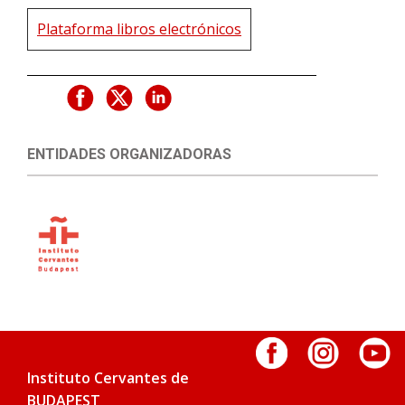
Plataforma libros electrónicos
ENTIDADES ORGANIZADORAS
Instituto Cervantes de
BUDAPEST