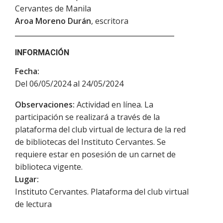
Cervantes de Manila
Aroa Moreno Durán
, escritora
INFORMACIÓN
Fecha:
Del 06/05/2024 al 24/05/2024
Observaciones:
Actividad en línea. La
participación se realizará a través de la
plataforma del club virtual de lectura de la red
de bibliotecas del Instituto Cervantes. Se
requiere estar en posesión de un carnet de
biblioteca vigente.
Lugar:
Instituto Cervantes. Plataforma del club virtual
de lectura