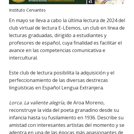
Instituto Cervantes
En mayo se lleva a cabo la última lectura de 2024 del
club virtual de lectura E-LEemos, un club en línea de
lecturas graduadas, dirigido a estudiantes y
profesores de español, cuya finalidad es facilitar el
avance en las competencias comunicativa e
intercultural.
Este club de lectura posibilita la adquisición y el
perfeccionamiento de las diversas destrezas
lingüísticas en Español Lengua Extranjera.
Lorca. La valiente alegría
, de Aroa Moreno,
reconstruye la vida del poeta granadino desde su
infancia hasta su fusilamiento en 1936. Describe su
amistad con interesantes artistas del momento y se
adentra en una de las épocas más apasionantes de