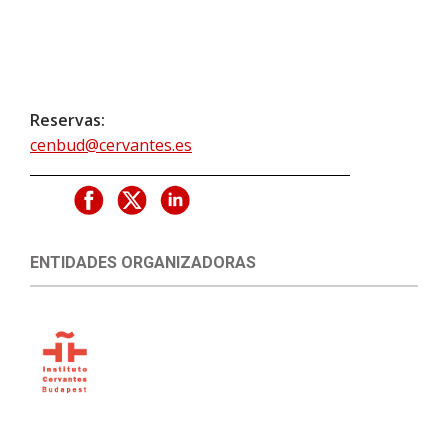
Reservas:
cenbud@cervantes.es
ENTIDADES ORGANIZADORAS