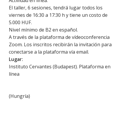
Actividad en línea.
El taller, 6 sesiones, tendrá lugar todos los
viernes de 16:30 a 17:30 h y tiene un costo de
5.000 HUF.
Nivel mínimo de B2 en español.
A través de la plataforma de vídeoconferencia
Zoom. Los inscritos recibirán la invitación para
conectarse a la plataforma vía email.
Lugar:
Instituto Cervantes (Budapest). Plataforma en
línea
(
Hungría
)