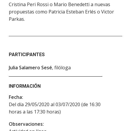
Cristina Peri Rossi o Mario Benedetti a nuevas
propuestas como Patricia Esteban Erlés o Victor
Parkas.
PARTICIPANTES
Julia Salamero Sesé
, filóloga
INFORMACIÓN
Fecha:
Del día 29/05/2020 al 03/07/2020 (de 16:30
horas a las 17:30 horas)
Observaciones: