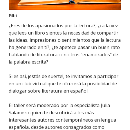
Piltri
¿Eres de los apasionados por la lectura?, ¿cada vez
que lees un libro sientes la necesidad de compartir
las ideas, impresiones o sentimientos que la lectura
ha generado en ti?, ¿te apetece pasar un buen rato
hablando de literatura con otros “enamorados” de
la palabra escrita?
Si es así, ¡estás de suerte!, te invitamos a participar
en un club virtual que te ofrecerá la posibilidad de
dialogar sobre literatura en español.
El taller será moderado por la especialista Julia
Salamero quien te descubrirá a los más
interesantes autores contemporáneos en lengua
española, desde autores consagrados como