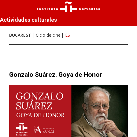
Actividades culturales
BUCAREST
Ciclo de cine
ES
Gonzalo Suárez. Goya de Honor