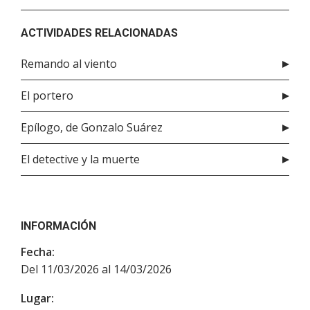
ACTIVIDADES RELACIONADAS
Remando al viento
El portero
Epílogo, de Gonzalo Suárez
El detective y la muerte
INFORMACIÓN
Fecha:
Del 11/03/2026 al 14/03/2026
Lugar: