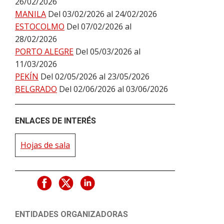
26/02/2026
MANILA
Del 03/02/2026 al 24/02/2026
ESTOCOLMO
Del 07/02/2026 al
28/02/2026
PORTO ALEGRE
Del 05/03/2026 al
11/03/2026
PEKÍN
Del 02/05/2026 al 23/05/2026
BELGRADO
Del 02/06/2026 al 03/06/2026
ENLACES DE INTERÉS
Hojas de sala
ENTIDADES ORGANIZADORAS