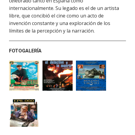
celebrado tanto en España como
internacionalmente. Su legado es el de un artista
libre, que concibió el cine como un acto de
invención constante y una exploración de los
límites de la percepción y la narración.
FOTOGALERÍA