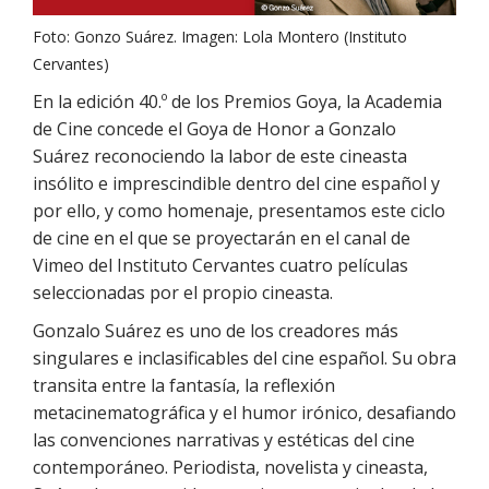
Foto: Gonzo Suárez. Imagen: Lola Montero (Instituto
Cervantes)
En la edición 40.º de los Premios Goya, la Academia
de Cine concede el Goya de Honor a Gonzalo
Suárez reconociendo la labor de este cineasta
insólito e imprescindible dentro del cine español y
por ello, y como homenaje, presentamos este ciclo
de cine en el que se proyectarán en el canal de
Vimeo del Instituto Cervantes cuatro películas
seleccionadas por el propio cineasta.
Gonzalo Suárez es uno de los creadores más
singulares e inclasificables del cine español. Su obra
transita entre la fantasía, la reflexión
metacinematográfica y el humor irónico, desafiando
las convenciones narrativas y estéticas del cine
contemporáneo. Periodista, novelista y cineasta,