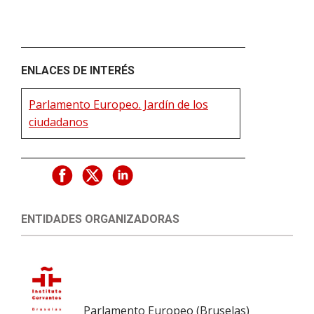
ENLACES DE INTERÉS
Parlamento Europeo. Jardín de los
ciudadanos
ENTIDADES ORGANIZADORAS
Parlamento Europeo (Bruselas)