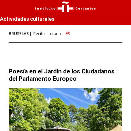
Actividades culturales
BRUSELAS
Recital literario
ES
Poesía en el Jardín de los Ciudadanos
del Parlamento Europeo