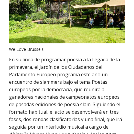
We Love Brussels
En su línea de programar poesía a la llegada de la
primavera, el Jardín de los Ciudadanos del
Parlamento Europeo programa este año un
encuentro de slammers bajo el tema Poetas
europeos por la democracia, que reunirá a
ganadores nacionales de campeonatos europeos
de pasadas ediciones de poesía slam. Siguiendo el
formato habitual, el acto se desenvolverá en tres
fases, dos rondas clasificatorias y una final, que irá
seguida por un interludio musical a cargo de