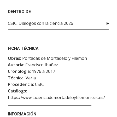
DENTRO DE
CSIC. Diálogos con la ciencia 2026
FICHA TÉCNICA
Obras:
Portadas de Mortadelo y Filemón
Autoría:
Francisco Ibañez
Cronología:
1976 a 2017
Técnica:
Varia
Procedencia:
CSIC
Catálogo:
https://www.lacienciademortadeloyfilemon.csic.es/
INFORMACIÓN