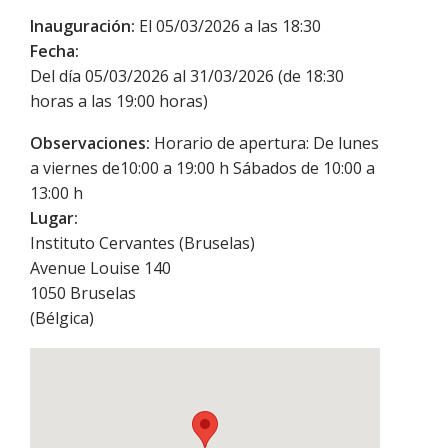
Inauguración:
El 05/03/2026 a las 18:30
Fecha:
Del día 05/03/2026 al 31/03/2026 (de 18:30
horas a las 19:00 horas)
Observaciones:
Horario de apertura: De lunes
a viernes de10:00 a 19:00 h Sábados de 10:00 a
13:00 h
Lugar:
Instituto Cervantes (Bruselas)
Avenue Louise 140
1050
Bruselas
(
Bélgica
)