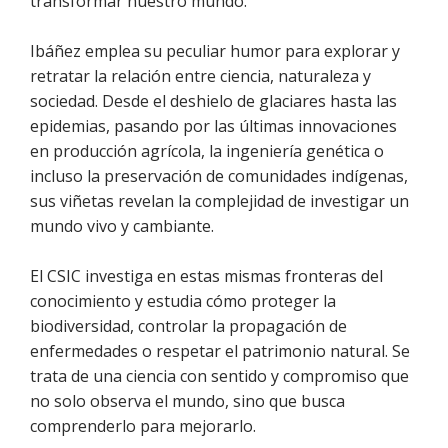
transformar nuestro mundo.
Ibáñez emplea su peculiar humor para explorar y
retratar la relación entre ciencia, naturaleza y
sociedad. Desde el deshielo de glaciares hasta las
epidemias, pasando por las últimas innovaciones
en producción agrícola, la ingeniería genética o
incluso la preservación de comunidades indígenas,
sus viñetas revelan la complejidad de investigar un
mundo vivo y cambiante.
El CSIC investiga en estas mismas fronteras del
conocimiento y estudia cómo proteger la
biodiversidad, controlar la propagación de
enfermedades o respetar el patrimonio natural. Se
trata de una ciencia con sentido y compromiso que
no solo observa el mundo, sino que busca
comprenderlo para mejorarlo.