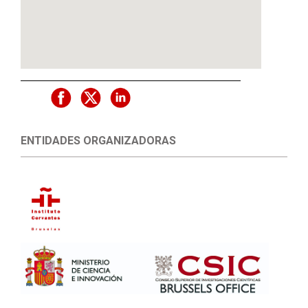
ENTIDADES ORGANIZADORAS