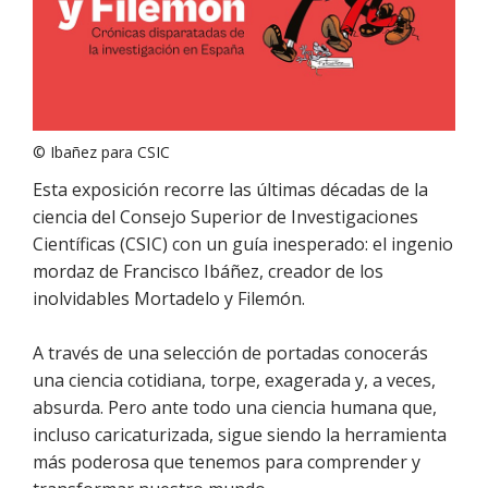
© Ibañez para CSIC
Esta exposición recorre las últimas décadas de la
ciencia del Consejo Superior de Investigaciones
Científicas (CSIC) con un guía inesperado: el ingenio
mordaz de Francisco Ibáñez, creador de los
inolvidables Mortadelo y Filemón.
A través de una selección de portadas conocerás
una ciencia cotidiana, torpe, exagerada y, a veces,
absurda. Pero ante todo una ciencia humana que,
incluso caricaturizada, sigue siendo la herramienta
más poderosa que tenemos para comprender y