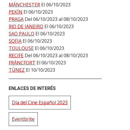
MÁNCHESTER
El 06/10/2023
PEKÍN
El 06/10/2023
PRAGA
Del 06/10/2023 al 08/10/2023
RíO DE JANEIRO
El 06/10/2023
SAO PAULO
El 06/10/2023
SOFIA
El 06/10/2023
TOULOUSE
El 06/10/2023
RECIFE
Del 06/10/2023 al 08/10/2023
FRÁNCFORT
El 06/10/2023
TÚNEZ
El 10/10/2023
ENLACES DE INTERÉS
Día del Cine Español 2023
Eventbrite