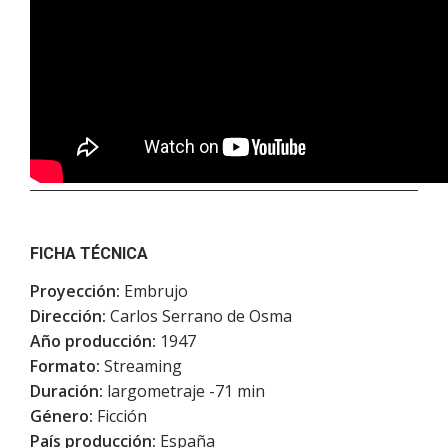
FICHA TÉCNICA
Proyección:
Embrujo
Dirección:
Carlos Serrano de Osma
Año producción:
1947
Formato:
Streaming
Duración:
largometraje -71 min
Género:
Ficción
País producción:
España