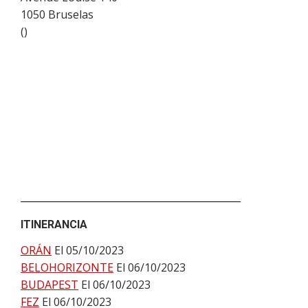
1050
Bruselas
(
)
ITINERANCIA
ORÁN
El 05/10/2023
BELOHORIZONTE
El 06/10/2023
BUDAPEST
El 06/10/2023
FEZ
El 06/10/2023