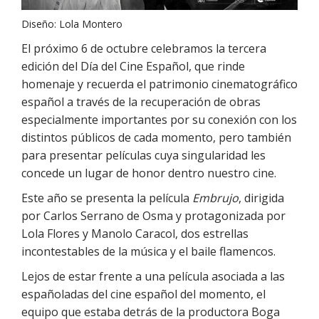
Diseño: Lola Montero
El próximo 6 de octubre celebramos la tercera
edición del Día del Cine Español, que rinde
homenaje y recuerda el patrimonio cinematográfico
español a través de la recuperación de obras
especialmente importantes por su conexión con los
distintos públicos de cada momento, pero también
para presentar películas cuya singularidad les
concede un lugar de honor dentro nuestro cine.
Este año se presenta la película
Embrujo
, dirigida
por Carlos Serrano de Osma y protagonizada por
Lola Flores y Manolo Caracol, dos estrellas
incontestables de la música y el baile flamencos.
Lejos de estar frente a una película asociada a las
españoladas del cine español del momento, el
equipo que estaba detrás de la productora Boga