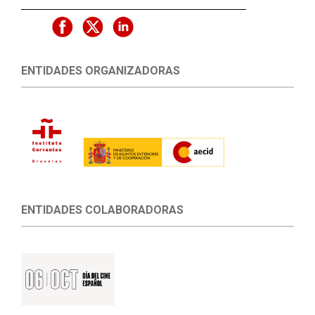
ENTIDADES ORGANIZADORAS
ENTIDADES COLABORADORAS