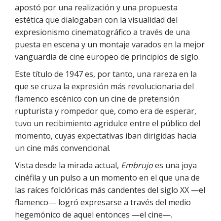
apostó por una realización y una propuesta
estética que dialogaban con la visualidad del
expresionismo cinematográfico a través de una
puesta en escena y un montaje varados en la mejor
vanguardia de cine europeo de principios de siglo.
Este título de 1947 es, por tanto, una rareza en la
que se cruza la expresión más revolucionaria del
flamenco escénico con un cine de pretensión
rupturista y rompedor que, como era de esperar,
tuvo un recibimiento agridulce entre el público del
momento, cuyas expectativas iban dirigidas hacia
un cine más convencional.
Vista desde la mirada actual,
Embrujo
es una joya
cinéfila y un pulso a un momento en el que una de
las raíces folclóricas más candentes del siglo XX —el
flamenco— logró expresarse a través del medio
hegemónico de aquel entonces —el cine—.