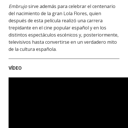
Embrujo
sirve además para celebrar el centenario
del nacimiento de la gran Lola Flores, quien
después de esta película realizó una carrera
trepidante en el cine popular español y en los
distintos espectáculos escénicos y, posteriormente,
televisivos hasta convertirse en un verdadero mito
de la cultura española.
VÍDEO