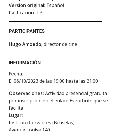
Versión original:
Español
Calificacion:
TP
PARTICIPANTES
Hugo Amoedo
, director de cine
INFORMACIÓN
Fecha:
El 06/10/2023 de las 19:00 hasta las 21:00
Observaciones:
Actividad presencial gratuita
por inscripción en el enlace Eventbrite que se
facilita
Lugar:
Instituto Cervantes (Bruselas)
Avenue Louise 140