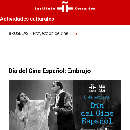
Actividades culturales
BRUSELAS
Proyección de cine
ES
Día del Cine Español: Embrujo