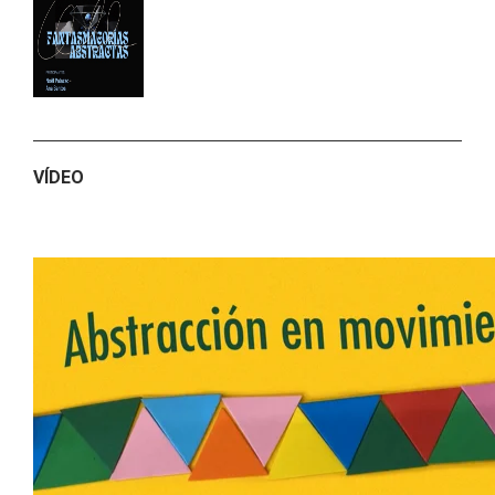
VÍDEO