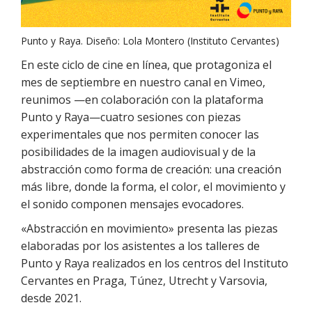
Punto y Raya. Diseño: Lola Montero (Instituto Cervantes)
En este ciclo de cine en línea, que protagoniza el
mes de septiembre en nuestro canal en Vimeo,
reunimos —en colaboración con la plataforma
Punto y Raya—cuatro sesiones con piezas
experimentales que nos permiten conocer las
posibilidades de la imagen audiovisual y de la
abstracción como forma de creación: una creación
más libre, donde la forma, el color, el movimiento y
el sonido componen mensajes evocadores.
«Abstracción en movimiento» presenta las piezas
elaboradas por los asistentes a los talleres de
Punto y Raya realizados en los centros del Instituto
Cervantes en Praga, Túnez, Utrecht y Varsovia,
desde 2021.