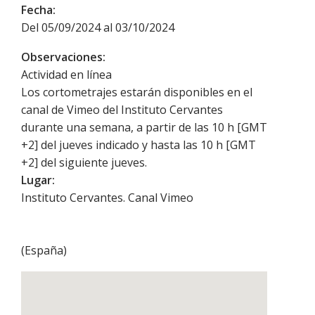
Fecha:
Del 05/09/2024 al 03/10/2024
Observaciones:
Actividad en línea
Los cortometrajes estarán disponibles en el
canal de Vimeo del Instituto Cervantes
durante una semana, a partir de las 10 h [GMT
+2] del jueves indicado y hasta las 10 h [GMT
+2] del siguiente jueves.
Lugar:
Instituto Cervantes. Canal Vimeo
(
España
)