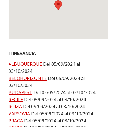
ITINERANCIA
ALBUQUERQUE
Del 05/09/2024 al
03/10/2024
BELOHORIZONTE
Del 05/09/2024 al
03/10/2024
BUDAPEST
Del 05/09/2024 al 03/10/2024
RECIFE
Del 05/09/2024 al 03/10/2024
ROMA
Del 05/09/2024 al 03/10/2024
VARSOVIA
Del 05/09/2024 al 03/10/2024
PRAGA
Del 05/09/2024 al 03/10/2024