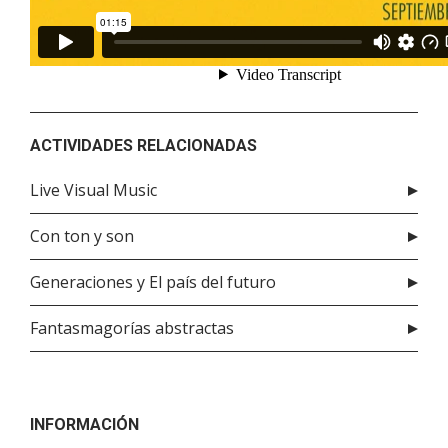
ACTIVIDADES RELACIONADAS
Live Visual Music
Con ton y son
Generaciones y El país del futuro
Fantasmagorías abstractas
INFORMACIÓN