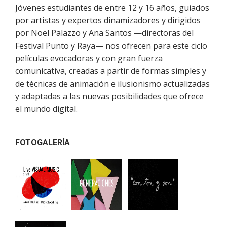
Jóvenes estudiantes de entre 12 y 16 años, guiados
por artistas y expertos dinamizadores y dirigidos
por Noel Palazzo y Ana Santos —directoras del
Festival Punto y Raya— nos ofrecen para este ciclo
películas evocadoras y con gran fuerza
comunicativa, creadas a partir de formas simples y
de técnicas de animación e ilusionismo actualizadas
y adaptadas a las nuevas posibilidades que ofrece
el mundo digital.
FOTOGALERÍA