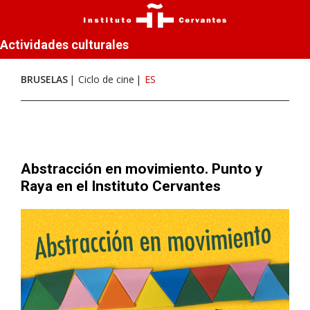
Actividades culturales
BRUSELAS
Ciclo de cine
ES
Abstracción en movimiento. Punto y
Raya en el Instituto Cervantes