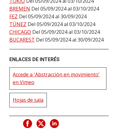
TOKIO
Del 05/09/2024 al 03/10/2024
BREMEN
Del 05/09/2024 al 03/10/2024
FEZ
Del 05/09/2024 al 30/09/2024
TÚNEZ
Del 05/09/2024 al 03/10/2024
CHICAGO
Del 05/09/2024 al 03/10/2024
BUCAREST
Del 05/09/2024 al 30/09/2024
ENLACES DE INTERÉS
Accede a 'Abstracción en movimiento'
en Vimeo
Hojas de sala