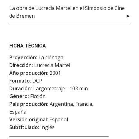
La obra de Lucrecia Martel en el Simposio de Cine
de Bremen
FICHA TÉCNICA
Proyección:
La ciénaga
Dirección:
Lucrecia Martel
Año producción:
2001
Formato:
DCP
Duración:
Largometraje - 103 min
Género:
Ficción
País producción:
Argentina, Francia,
España
Versión original:
Español
Subtitulado:
Inglés