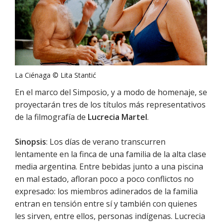
La Ciénaga © Lita Stantić
En el marco del Simposio, y a modo de homenaje, se
proyectarán tres de los títulos más representativos
de la filmografía de
Lucrecia Martel
.
Sinopsis
: Los días de verano transcurren
lentamente en la finca de una familia de la alta clase
media argentina. Entre bebidas junto a una piscina
en mal estado, afloran poco a poco conflictos no
expresado: los miembros adinerados de la familia
entran en tensión entre sí y también con quienes
les sirven, entre ellos, personas indígenas. Lucrecia