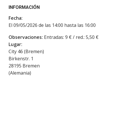
INFORMACIÓN
Fecha:
El 09/05/2026 de las 14:00 hasta las 16:00
Observaciones:
Entradas: 9 € / red.: 5,50 €
Lugar:
City 46 (Bremen)
Birkenstr. 1
28195
Bremen
(
Alemania
)