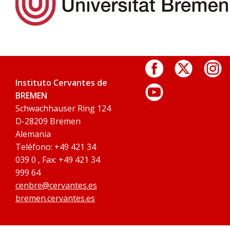
Instituto Cervantes de
BREMEN
Schwachhauser Ring 124
D-28209 Bremen
Alemania
Teléfono: +49 421 34
039 0 , Fax: +49 421 34
999 64
cenbre@cervantes.es
bremen.cervantes.es