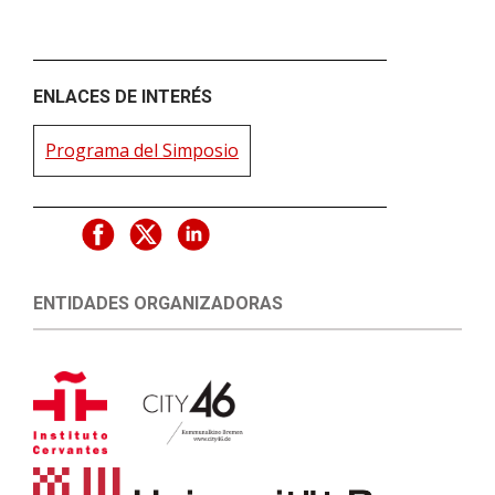
ENLACES DE INTERÉS
Programa del Simposio
ENTIDADES ORGANIZADORAS