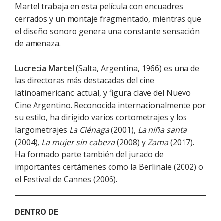
Martel trabaja en esta película con encuadres
cerrados y un montaje fragmentado, mientras que
el diseño sonoro genera una constante sensación
de amenaza.
Lucrecia Martel
(Salta, Argentina, 1966) es una de
las directoras más destacadas del cine
latinoamericano actual, y figura clave del Nuevo
Cine Argentino. Reconocida internacionalmente por
su estilo, ha dirigido varios cortometrajes y los
largometrajes
La Ciénaga
(2001),
La niña santa
(2004),
La mujer sin cabeza
(2008) y
Zama
(2017).
Ha formado parte también del jurado de
importantes certámenes como la Berlinale (2002) o
el Festival de Cannes (2006).
DENTRO DE