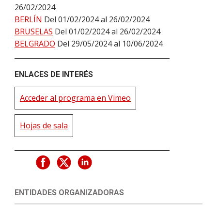
26/02/2024
BERLÍN
Del 01/02/2024 al 26/02/2024
BRUSELAS
Del 01/02/2024 al 26/02/2024
BELGRADO
Del 29/05/2024 al 10/06/2024
ENLACES DE INTERÉS
Acceder al programa en Vimeo
Hojas de sala
ENTIDADES ORGANIZADORAS