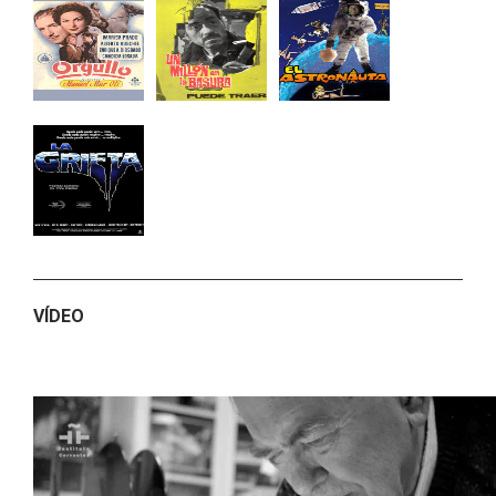
VÍDEO