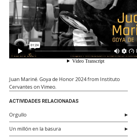
Juan Mariné. Goya de Honor 2024
from
Instituto
Cervantes
on
Vimeo
.
ACTIVIDADES RELACIONADAS
Orgullo
Un millón en la basura