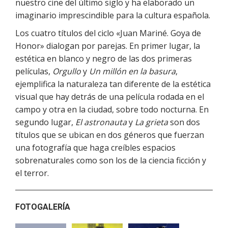
nuestro cine del último siglo y ha elaborado un
imaginario imprescindible para la cultura española.
Los cuatro títulos del ciclo «Juan Mariné. Goya de
Honor» dialogan por parejas. En primer lugar, la
estética en blanco y negro de las dos primeras
películas,
Orgullo
y
Un millón en la basura
,
ejemplifica la naturaleza tan diferente de la estética
visual que hay detrás de una película rodada en el
campo y otra en la ciudad, sobre todo nocturna. En
segundo lugar,
El astronauta
y
La grieta
son dos
títulos que se ubican en dos géneros que fuerzan
una fotografía que haga creíbles espacios
sobrenaturales como son los de la ciencia ficción y
el terror.
FOTOGALERÍA