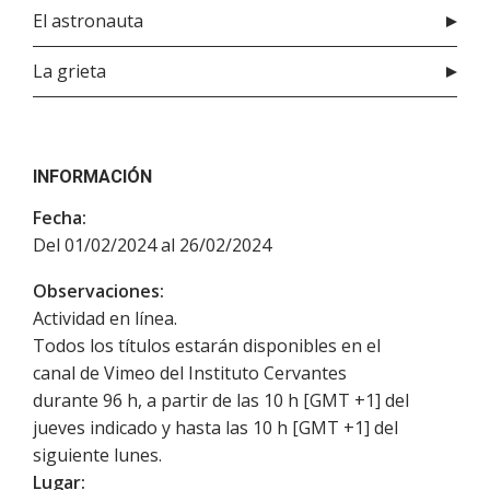
El astronauta
La grieta
INFORMACIÓN
Fecha:
Del 01/02/2024 al 26/02/2024
Observaciones:
Actividad en línea.
Todos los títulos estarán disponibles en el
canal de Vimeo del Instituto Cervantes
durante 96 h, a partir de las 10 h [GMT +1] del
jueves indicado y hasta las 10 h [GMT +1] del
siguiente lunes.
Lugar: