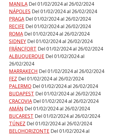
MANILA
Del 01/02/2024 al 26/02/2024
NÁPOLES
Del 01/02/2024 al 26/02/2024
PRAGA
Del 01/02/2024 al 26/02/2024
RECIFE
Del 01/02/2024 al 26/02/2024
ROMA
Del 01/02/2024 al 26/02/2024
SIDNEY
Del 01/02/2024 al 26/02/2024
FRÁNCFORT
Del 01/02/2024 al 26/02/2024
ALBUQUERQUE
Del 01/02/2024 al
26/02/2024
MARRAKECH
Del 01/02/2024 al 26/02/2024
FEZ
Del 01/02/2024 al 26/02/2024
PALERMO
Del 01/02/2024 al 26/02/2024
BUDAPEST
Del 01/02/2024 al 26/02/2024
CRACOVIA
Del 01/02/2024 al 26/02/2024
AMÁN
Del 01/02/2024 al 26/02/2024
BUCAREST
Del 01/02/2024 al 26/02/2024
TÚNEZ
Del 01/02/2024 al 26/02/2024
BELOHORIZONTE
Del 01/02/2024 al