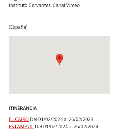
Instituto Cervantes. Canal Vimeo
(
España
)
ITINERANCIA
EL CAIRO
Del 01/02/2024 al 26/02/2024
ESTAMBUL
Del 01/02/2024 al 26/02/2024