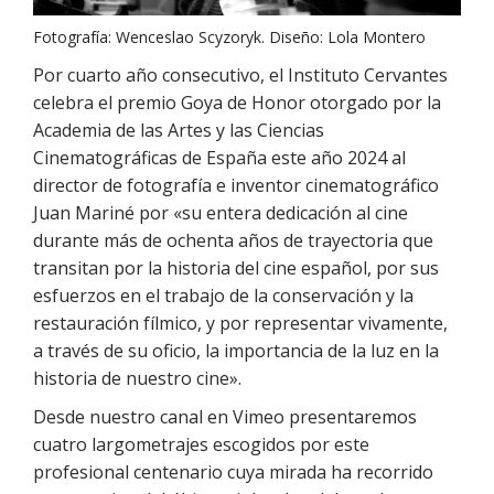
Fotografía: Wenceslao Scyzoryk. Diseño: Lola Montero
Por cuarto año consecutivo, el Instituto Cervantes
celebra el premio Goya de Honor otorgado por la
Academia de las Artes y las Ciencias
Cinematográficas de España este año 2024 al
director de fotografía e inventor cinematográfico
Juan Mariné por «su entera dedicación al cine
durante más de ochenta años de trayectoria que
transitan por la historia del cine español, por sus
esfuerzos en el trabajo de la conservación y la
restauración fílmico, y por representar vivamente,
a través de su oficio, la importancia de la luz en la
historia de nuestro cine».
Desde nuestro canal en Vimeo presentaremos
cuatro largometrajes escogidos por este
profesional centenario cuya mirada ha recorrido