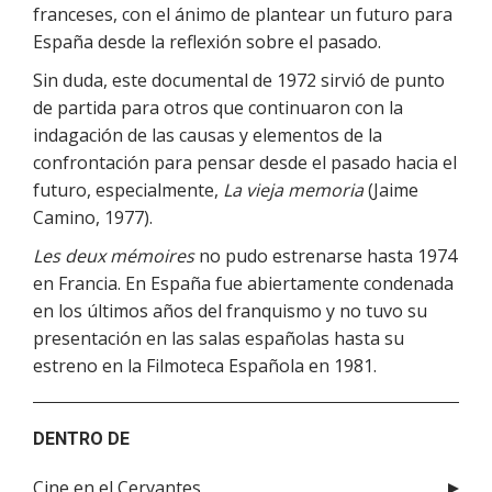
franceses, con el ánimo de plantear un futuro para
España desde la reflexión sobre el pasado.
Sin duda, este documental de 1972 sirvió de punto
de partida para otros que continuaron con la
indagación de las causas y elementos de la
confrontación para pensar desde el pasado hacia el
futuro, especialmente,
La vieja memoria
(Jaime
Camino, 1977).
Les deux mémoires
no pudo estrenarse hasta 1974
en Francia. En España fue abiertamente condenada
en los últimos años del franquismo y no tuvo su
presentación en las salas españolas hasta su
estreno en la Filmoteca Española en 1981.
DENTRO DE
Cine en el Cervantes