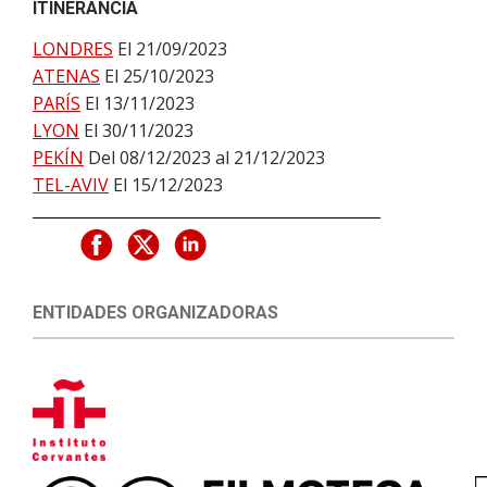
ITINERANCIA
LONDRES
El 21/09/2023
ATENAS
El 25/10/2023
PARÍS
El 13/11/2023
LYON
El 30/11/2023
PEKÍN
Del 08/12/2023 al 21/12/2023
TEL-AVIV
El 15/12/2023
ENTIDADES ORGANIZADORAS