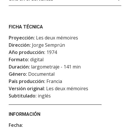
FICHA TÉCNICA
Proyección:
Les deux mémoires
Dirección:
Jorge Semprún
Año producción:
1974
Formato:
digital
Duración:
largometraje - 141 min
Género:
Documental
País producción:
Francia
Versión original:
Les deux mémoires
Subtitulado:
inglés
INFORMACIÓN
Fecha: