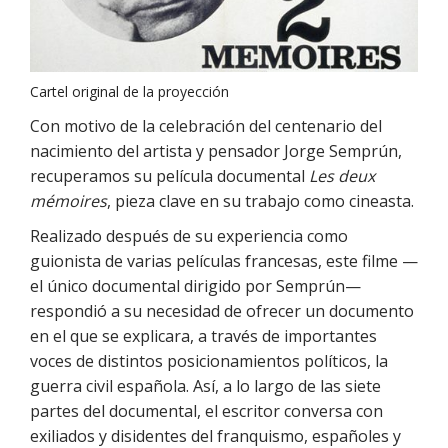
Cartel original de la proyección
Con motivo de la celebración del centenario del
nacimiento del artista y pensador Jorge Semprún,
recuperamos su película documental
Les deux
mémoires
, pieza clave en su trabajo como cineasta.
Realizado después de su experiencia como
guionista de varias películas francesas, este filme —
el único documental dirigido por Semprún—
respondió a su necesidad de ofrecer un documento
en el que se explicara, a través de importantes
voces de distintos posicionamientos políticos, la
guerra civil española. Así, a lo largo de las siete
partes del documental, el escritor conversa con
exiliados y disidentes del franquismo, españoles y