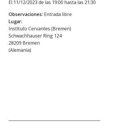
El 11/12/2023 de las 19:00 hasta las 21:30
Observaciones:
Entrada libre
Lugar:
Instituto Cervantes (Bremen)
Schwachhauser Ring 124
28209
Bremen
(
Alemania
)