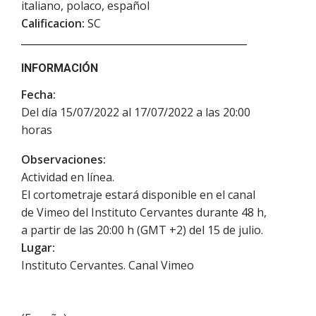
italiano, polaco, español
Calificacion:
SC
INFORMACIÓN
Fecha:
Del día 15/07/2022 al 17/07/2022 a las 20:00
horas
Observaciones:
Actividad en línea.
El cortometraje estará disponible en el canal
de Vimeo del Instituto Cervantes durante 48 h,
a partir de las 20:00 h (GMT +2) del 15 de julio.
Lugar:
Instituto Cervantes. Canal Vimeo