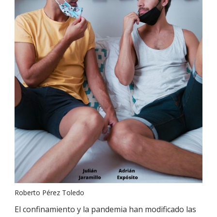
Roberto Pérez Toledo
El confinamiento y la pandemia han modificado las