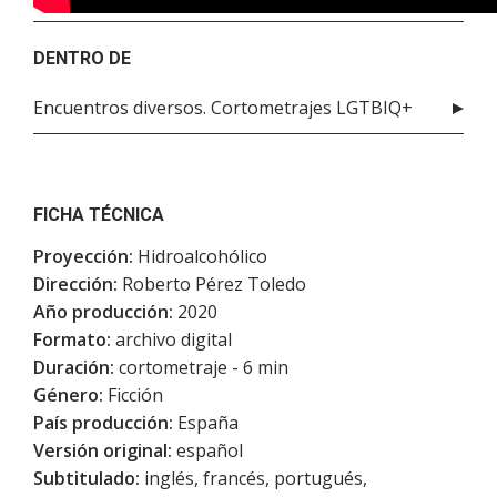
DENTRO DE
Encuentros diversos. Cortometrajes LGTBIQ+
FICHA TÉCNICA
Proyección:
Hidroalcohólico
Dirección:
Roberto Pérez Toledo
Año producción:
2020
Formato:
archivo digital
Duración:
cortometraje - 6 min
Género:
Ficción
País producción:
España
Versión original:
español
Subtitulado:
inglés, francés, portugués,