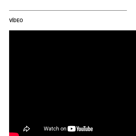
VÍDEO