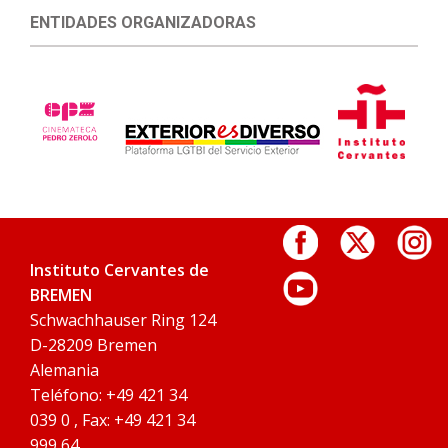
ENTIDADES ORGANIZADORAS
Instituto Cervantes de
BREMEN
Schwachhauser Ring 124
D-28209 Bremen
Alemania
Teléfono: +49 421 34
039 0 , Fax: +49 421 34
999 64