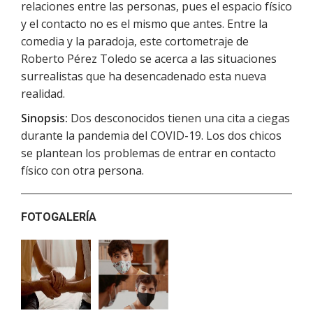
relaciones entre las personas, pues el espacio físico
y el contacto no es el mismo que antes. Entre la
comedia y la paradoja, este cortometraje de
Roberto Pérez Toledo se acerca a las situaciones
surrealistas que ha desencadenado esta nueva
realidad.
Sinopsis:
Dos desconocidos tienen una cita a ciegas
durante la pandemia del COVID-19. Los dos chicos
se plantean los problemas de entrar en contacto
físico con otra persona.
FOTOGALERÍA