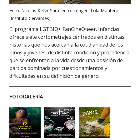
Foto: Nicolás Keller Sarmiento. Imagen: Lola Montero
(Instituto Cervantes)
El programa LGTBIQ+ FanCineQueer. Infancias
ofrece siete cortometrajes centrados en distintas
historias que nos acercan a la cotidianidad de los
niños y jóvenes, de distinta condición y procedencia,
que se enfrentan a la vida desde una posición de
partida dominada por cuestionamientos y
dificultades en su definición de género.
FOTOGALERÍA