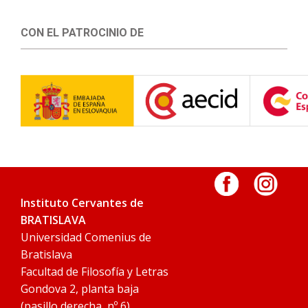
CON EL PATROCINIO DE
Instituto Cervantes de
BRATISLAVA
Universidad Comenius de
Bratislava
Facultad de Filosofía y Letras
Gondova 2, planta baja
(pasillo derecha, nº 6)