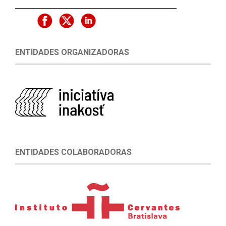
ENTIDADES ORGANIZADORAS
ENTIDADES COLABORADORAS