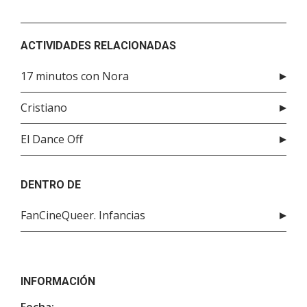
ACTIVIDADES RELACIONADAS
17 minutos con Nora
Cristiano
El Dance Off
DENTRO DE
FanCineQueer. Infancias
INFORMACIÓN
Fecha: