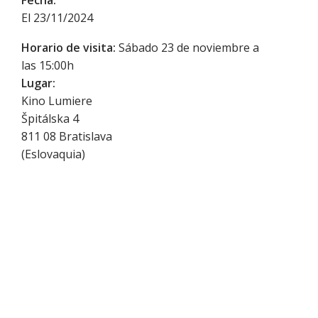
El 23/11/2024
Horario de visita:
Sábado 23 de noviembre a
las 15:00h
Lugar:
Kino Lumiere
Špitálska 4
811 08
Bratislava
(
Eslovaquia
)