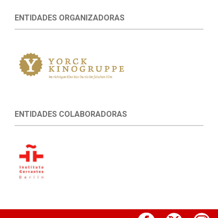
ENTIDADES ORGANIZADORAS
ENTIDADES COLABORADORAS