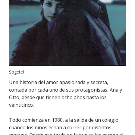
Sogetel
Una historia del amor apasionada y secreta,
contada por cada uno de sus protagonistas, Ana y
Otto, desde que tienen ocho años hasta los
veinticinco.
Todo comienza en 1980, a la salida de un colegio,
cuando los niños echan a correr por distintos