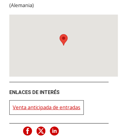
(
Alemania
)
ENLACES DE INTERÉS
Venta anticipada de entradas