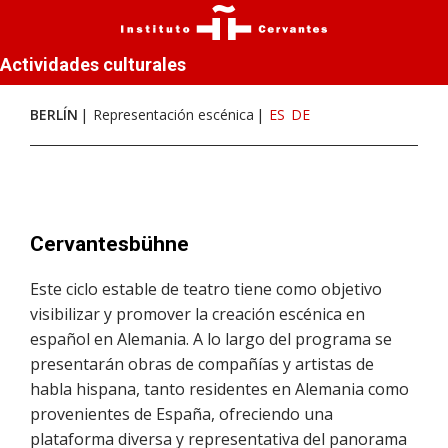
Actividades culturales
BERLÍN
Representación escénica
ES
DE
Cervantesbühne
Este ciclo estable de teatro tiene como objetivo
visibilizar y promover la creación escénica en
español en Alemania. A lo largo del programa se
presentarán obras de compañías y artistas de
habla hispana, tanto residentes en Alemania como
provenientes de España, ofreciendo una
plataforma diversa y representativa del panorama