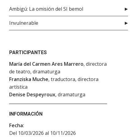
Ambigú: La omisión del SI bemol
Invulnerable
PARTICIPANTES
María del Carmen Ares Marrero
, directora
de teatro, dramaturga
Franziska Muche
, traductora, directora
artística
Denise Despeyroux
, dramaturga
INFORMACIÓN
Fecha:
Del 10/03/2026 al 10/11/2026