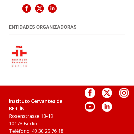
ENTIDADES ORGANIZADORAS
Instituto Cervantes de
BERLÍN
Rosenstrasse 18-19
10178 Berlín
Teléfono: 49 30 25 76 18