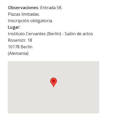
Observaciones:
Entrada 5€.
Plazas limitadas.
Inscripción obligatoria.
Lugar:
Instituto Cervantes (Berlín) - Salón de actos
Rosenstr. 18
10178
Berlín
(
Alemania
)