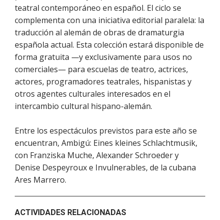
teatral contemporáneo en español. El ciclo se
complementa con una iniciativa editorial paralela: la
traducción al alemán de obras de dramaturgia
española actual. Esta colección estará disponible de
forma gratuita —y exclusivamente para usos no
comerciales— para escuelas de teatro, actrices,
actores, programadores teatrales, hispanistas y
otros agentes culturales interesados en el
intercambio cultural hispano-alemán.
Entre los espectáculos previstos para este año se
encuentran, Ambigú: Eines kleines Schlachtmusik,
con Franziska Muche, Alexander Schroeder y
Denise Despeyroux e Invulnerables, de la cubana
Ares Marrero.
ACTIVIDADES RELACIONADAS