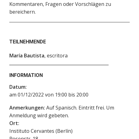
Kommentaren, Fragen oder Vorschlägen zu
bereichern.
TEILNEHMENDE
María Bautista
, escritora
INFORMATION
Datum:
am 01/12/2022 von 19:00 bis 20:00
Anmerkungen:
Auf Spanisch. Eintritt frei. Um
Anmeldung wird gebeten.
Ort:
Instituto Cervantes (Berlín)
Rosenstr. 18