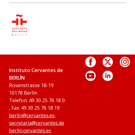
Instituto Cervantes de
BERLÍN
Rosenstrasse 18-19
10178 Berlín
Telefon: 49 30 25 76 18 0
, Fax: 49 30 25 76 18 19
berlin@cervantes.es;
secretaria@cervantes.de
berlin.cervantes.es