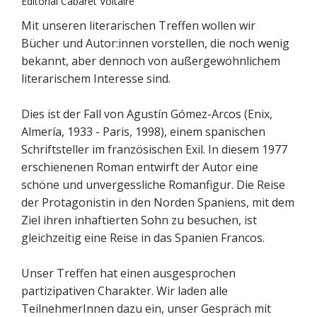
Editorial Cabaret Voltaire
Mit unseren literarischen Treffen wollen wir
Bücher und Autor:innen vorstellen, die noch wenig
bekannt, aber dennoch von außergewöhnlichem
literarischem Interesse sind.
Dies ist der Fall von Agustín Gómez-Arcos (Enix,
Almería, 1933 - Paris, 1998), einem spanischen
Schriftsteller im französischen Exil. In diesem 1977
erschienenen Roman entwirft der Autor eine
schöne und unvergessliche Romanfigur. Die Reise
der Protagonistin in den Norden Spaniens, mit dem
Ziel ihren inhaftierten Sohn zu besuchen, ist
gleichzeitig eine Reise in das Spanien Francos.
Unser Treffen hat einen ausgesprochen
partizipativen Charakter. Wir laden alle
TeilnehmerInnen dazu ein, unser Gespräch mit