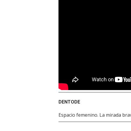
DENTODE
Espacio femenino. La mirada bra