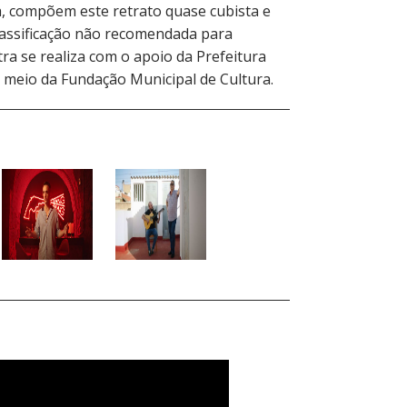
, compõem este retrato quase cubista e
Classificação não recomendada para
a se realiza com o apoio da Prefeitura
 meio da Fundação Municipal de Cultura.