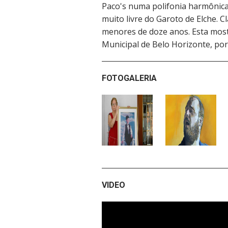
Paco's numa polifonia harmônica
muito livre do Garoto de Elche. 
menores de doze anos. Esta mostr
Municipal de Belo Horizonte, por
FOTOGALERIA
VIDEO