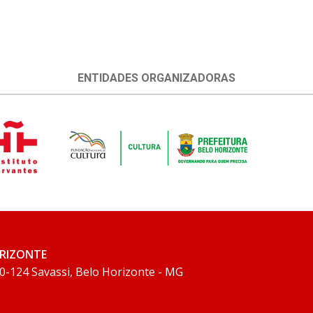
ENTIDADES ORGANIZADORAS
ORIZONTE
0-124 Savassi, Belo Horizonte - MG