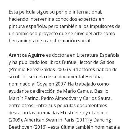
Esta película sigue su periplo internacional,
haciendo intervenir a conocidos expertos en
pintura española, pero también a los impulsores de
un ambicioso proyecto que se sirve del arte como
herramienta de transformación social.
Arantxa Aguirre
es doctora en Literatura Española
y ha publicado los libros Buñuel, lector de Galdós
(Premio Pérez Galdós 2003) y 34 actores hablan de
su oficio, secuela de su documental Hécuba,
nominado al Goya en 2007. Ha trabajado como
ayudante de dirección de Mario Camus, Basilio
Martín Patino, Pedro Almodóvar y Carlos Saura,
entre otros. Entre sus películas documentales
destacan las premiadas El esfuerzo y el ánimo
(2009), American Swan in Paris (2011) y Dancing
Beethoven (2016) –esta última también nominada a