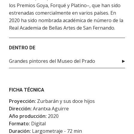
los Premios Goya, Forqué y Platino–, que han sido
estrenadas comercialmente en varios países. En
2020 ha sido nombrada académica de número de la
Real Academia de Bellas Artes de San Fernando.
DENTRO DE
Grandes pintores del Museo del Prado
FICHA TÉCNICA
Proyección:
Zurbarán y sus doce hijos
Dirección:
Arantxa Aguirre
Año producción:
2020
Formato:
Digital
Duración:
Largometraje - 72 min