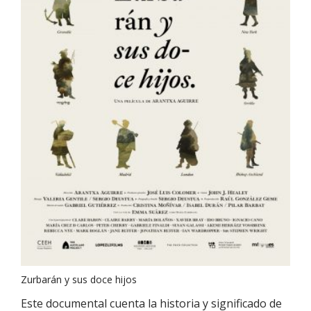
Zurbarán y sus doce hijos
Este documental cuenta la historia y significado de