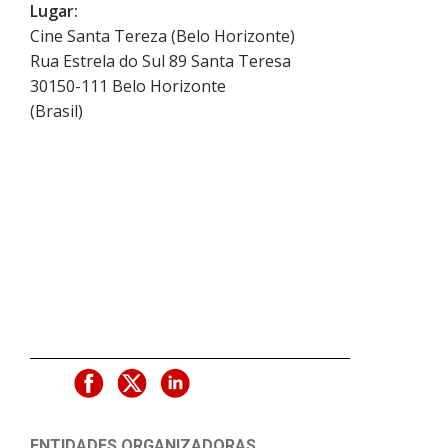
Lugar:
Cine Santa Tereza (Belo Horizonte)
Rua Estrela do Sul 89 Santa Teresa
30150-111
Belo Horizonte
(
Brasil
)
ENTIDADES ORGANIZADORAS