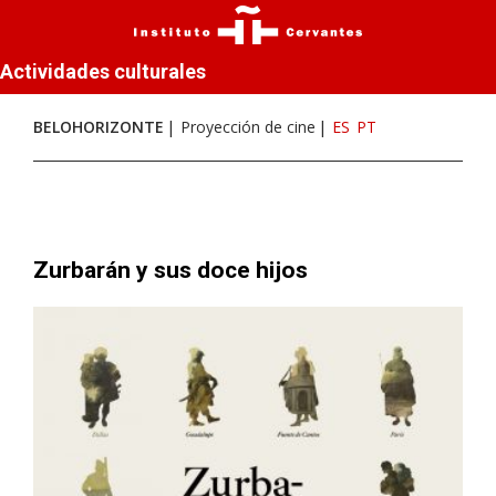
Actividades culturales
BELOHORIZONTE
Proyección de cine
ES
PT
Zurbarán y sus doce hijos