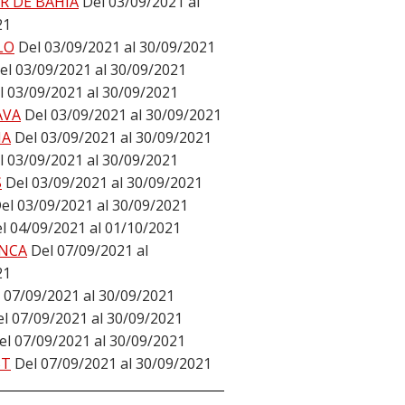
R DE BAHÍA
Del 03/09/2021 al
21
LO
Del 03/09/2021 al 30/09/2021
el 03/09/2021 al 30/09/2021
l 03/09/2021 al 30/09/2021
AVA
Del 03/09/2021 al 30/09/2021
NA
Del 03/09/2021 al 30/09/2021
l 03/09/2021 al 30/09/2021
S
Del 03/09/2021 al 30/09/2021
el 03/09/2021 al 30/09/2021
l 04/09/2021 al 01/10/2021
NCA
Del 07/09/2021 al
21
 07/09/2021 al 30/09/2021
l 07/09/2021 al 30/09/2021
el 07/09/2021 al 30/09/2021
ST
Del 07/09/2021 al 30/09/2021