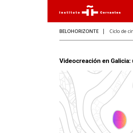
BELOHORIZONTE
Ciclo de ci
Videocreación en Galicia: