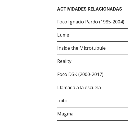
ACTIVIDADES RELACIONADAS
Foco Ignacio Pardo (1985-2004)
Lume
Inside the Microtubule
Reality
Foco DSK (2000-2017)
Llamada a la escuela
-oito
Magma