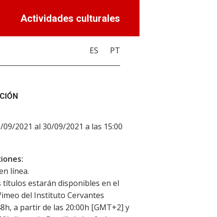
Actividades culturales
ES
PT
CIÓN
3/09/2021 al 30/09/2021 a las 15:00
iones:
en línea.
 títulos estarán disponibles en el
Vimeo del Instituto Cervantes
8h, a partir de las 20:00h [GMT+2] y