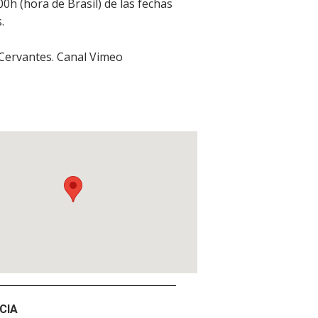
00h (hora de Brasil) de las fechas
.
 Cervantes. Canal Vimeo
CIA