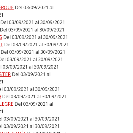
ERQUE
Del 03/09/2021 al
21
Del 03/09/2021 al 30/09/2021
Del 03/09/2021 al 30/09/2021
S
Del 03/09/2021 al 30/09/2021
T
Del 03/09/2021 al 30/09/2021
Del 03/09/2021 al 30/09/2021
Del 03/09/2021 al 30/09/2021
l 03/09/2021 al 30/09/2021
STER
Del 03/09/2021 al
21
l 03/09/2021 al 30/09/2021
O
Del 03/09/2021 al 30/09/2021
LEGRE
Del 03/09/2021 al
21
l 03/09/2021 al 30/09/2021
l 03/09/2021 al 30/09/2021