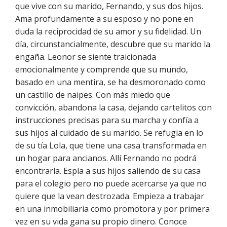
que vive con su marido, Fernando, y sus dos hijos.
Ama profundamente a su esposo y no pone en
duda la reciprocidad de su amor y su fidelidad. Un
día, circunstancialmente, descubre que su marido la
engaña. Leonor se siente traicionada
emocionalmente y comprende que su mundo,
basado en una mentira, se ha desmoronado como
un castillo de naipes. Con más miedo que
convicción, abandona la casa, dejando cartelitos con
instrucciones precisas para su marcha y confía a
sus hijos al cuidado de su marido. Se refugia en lo
de su tía Lola, que tiene una casa transformada en
un hogar para ancianos. Allí Fernando no podrá
encontrarla. Espía a sus hijos saliendo de su casa
para el colegio pero no puede acercarse ya que no
quiere que la vean destrozada. Empieza a trabajar
en una inmobiliaria como promotora y por primera
vez en su vida gana su propio dinero. Conoce