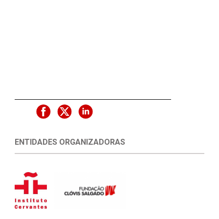
ENTIDADES ORGANIZADORAS