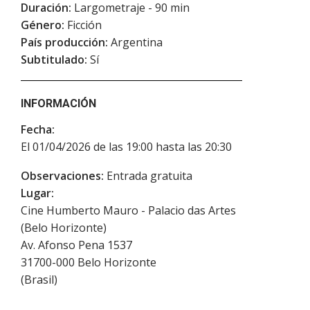
Duración:
Largometraje - 90 min
Género:
Ficción
País producción:
Argentina
Subtitulado:
Sí
INFORMACIÓN
Fecha:
El 01/04/2026 de las 19:00 hasta las 20:30
Observaciones:
Entrada gratuita
Lugar:
Cine Humberto Mauro - Palacio das Artes
(Belo Horizonte)
Av. Afonso Pena 1537
31700-000
Belo Horizonte
(
Brasil
)