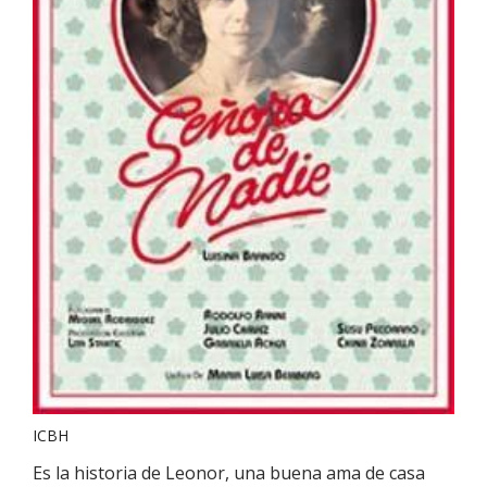
ICBH
Es la historia de Leonor, una buena ama de casa