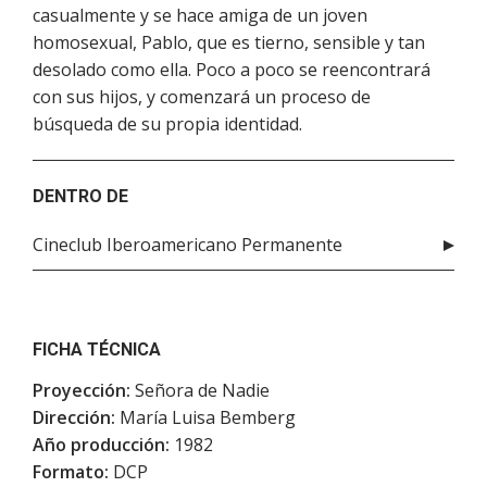
casualmente y se hace amiga de un joven
homosexual, Pablo, que es tierno, sensible y tan
desolado como ella. Poco a poco se reencontrará
con sus hijos, y comenzará un proceso de
búsqueda de su propia identidad.
DENTRO DE
Cineclub Iberoamericano Permanente
FICHA TÉCNICA
Proyección:
Señora de Nadie
Dirección:
María Luisa Bemberg
Año producción:
1982
Formato:
DCP