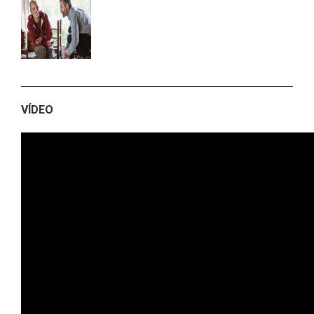
VÍDEO