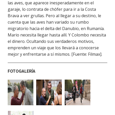
las aves, que aparece inesperadamente en el
garaje, lo contrata de chófer para ir a la Costa
Brava a ver grullas. Pero al llegar a su destino, le
cuenta que las aves han variado su rumbo
migratorio hacia el delta del Danubio, en Rumanía.
Mario necesita llegar hasta allí. Y Colombo necesita
el dinero. Ocultando sus verdaderos motivos,
emprenden un viaje que los llevará a conocerse
mejor y enfrentarse a sí mismos. [Fuente: Filmax].
FOTOGALERÍA