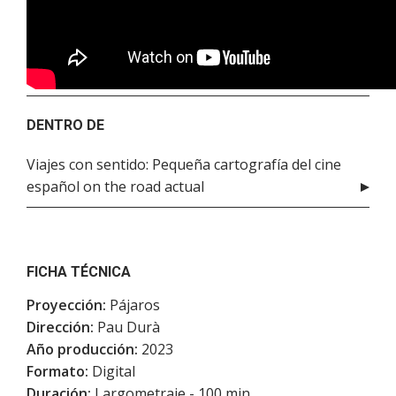
DENTRO DE
Viajes con sentido: Pequeña cartografía del cine
español on the road actual
FICHA TÉCNICA
Proyección:
Pájaros
Dirección:
Pau Durà
Año producción:
2023
Formato:
Digital
Duración:
Largometraje - 100 min