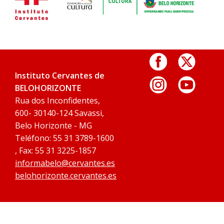
Instituto Cervantes de
BELOHORIZONTE
Rua dos Inconfidentes,
600- 30140-124 Savassi,
Belo Horizonte - MG
Teléfono: 55 31 3789-1600
, Fax: 55 31 3225-1857
informabelo@cervantes.es
belohorizonte.cervantes.es