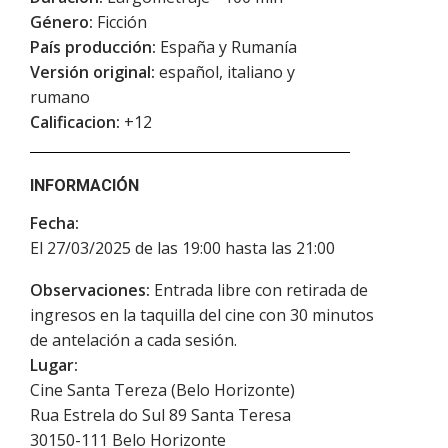
Género:
Ficción
País producción:
España y Rumanía
Versión original:
español, italiano y
rumano
Calificacion:
+12
INFORMACIÓN
Fecha:
El 27/03/2025 de las 19:00 hasta las 21:00
Observaciones:
Entrada libre con retirada de
ingresos en la taquilla del cine con 30 minutos
de antelación a cada sesión.
Lugar:
Cine Santa Tereza (Belo Horizonte)
Rua Estrela do Sul 89 Santa Teresa
30150-111
Belo Horizonte