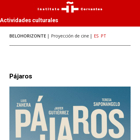
Actividades culturales
BELOHORIZONTE
Proyección de cine
ES
PT
Pájaros