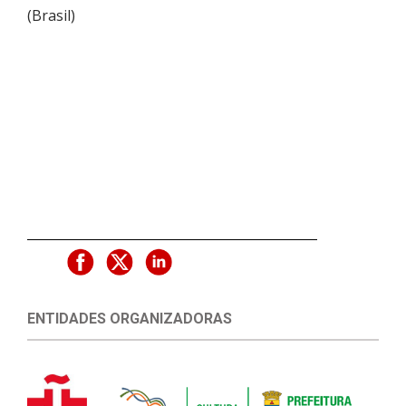
(
Brasil
)
ENTIDADES ORGANIZADORAS