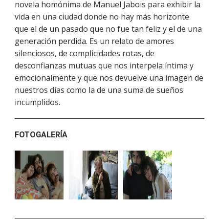
novela homónima de Manuel Jabois para exhibir la
vida en una ciudad donde no hay más horizonte
que el de un pasado que no fue tan feliz y el de una
generación perdida. Es un relato de amores
silenciosos, de complicidades rotas, de
desconfianzas mutuas que nos interpela íntima y
emocionalmente y que nos devuelve una imagen de
nuestros días como la de una suma de sueños
incumplidos.
FOTOGALERÍA