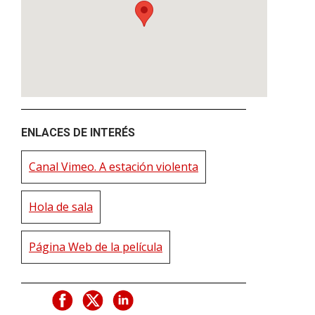
ENLACES DE INTERÉS
Canal Vimeo. A estación violenta
Hola de sala
Página Web de la película