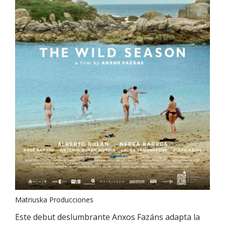
Matriuska Producciones
Este debut deslumbrante Anxos Fazáns adapta la