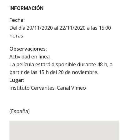
INFORMACIÓN
Fecha:
Del día 20/11/2020 al 22/11/2020 a las 15:00
horas
Observaciones:
Actividad en línea.
La película estará disponible durante 48 h, a
partir de las 15 h del 20 de noviembre.
Lugar:
Instituto Cervantes. Canal Vimeo
(
España
)