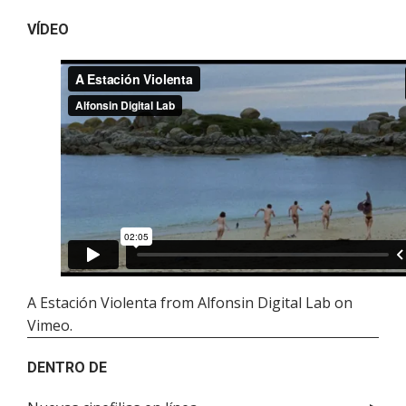
VÍDEO
A Estación Violenta
from
Alfonsin Digital Lab
on
Vimeo
.
DENTRO DE