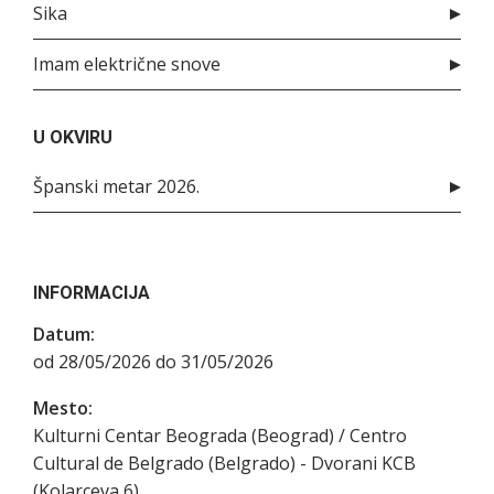
Sika
Imam električne snove
U OKVIRU
Španski metar 2026.
INFORMACIJA
Datum:
od 28/05/2026 do 31/05/2026
Mesto:
Kulturni Centar Beograda (Beograd) / Centro
Cultural de Belgrado (Belgrado) - Dvorani KCB
(Kolarceva 6)