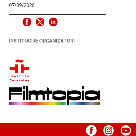
07/09/2026
INSTITUCIJE ORGANIZATORI