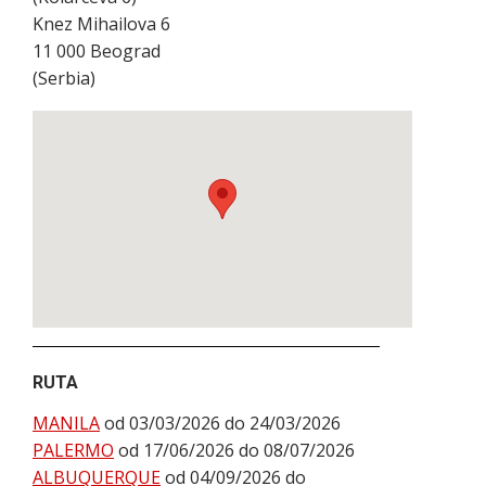
Knez Mihailova 6
11 000
Beograd
(
Serbia
)
RUTA
MANILA
od 03/03/2026 do 24/03/2026
PALERMO
od 17/06/2026 do 08/07/2026
ALBUQUERQUE
od 04/09/2026 do