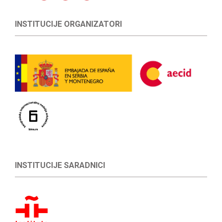
INSTITUCIJE ORGANIZATORI
INSTITUCIJE SARADNICI