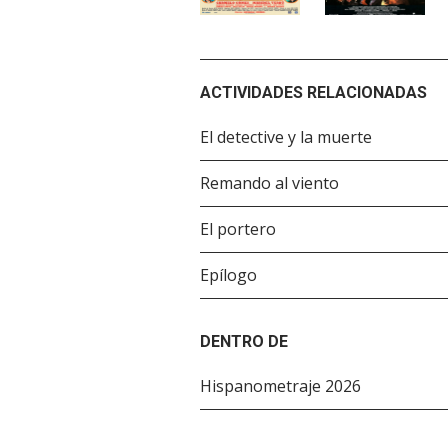
ACTIVIDADES RELACIONADAS
El detective y la muerte
Remando al viento
El portero
Epílogo
DENTRO DE
Hispanometraje 2026