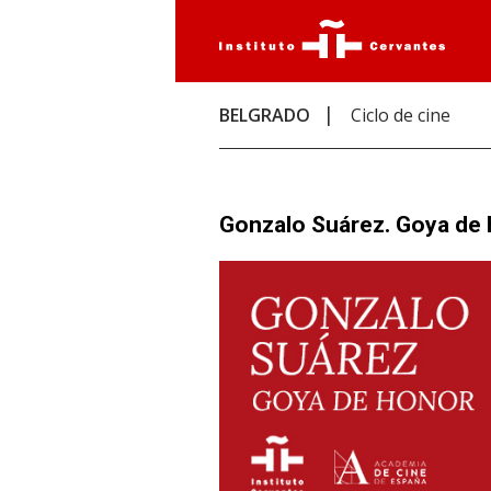
BELGRADO
Ciclo de cine
Gonzalo Suárez. Goya de